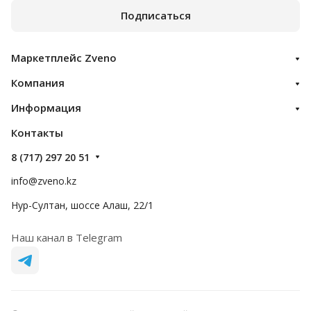
Подписаться
Маркетплейс Zveno
Компания
Информация
Контакты
8 (717) 297 20 51
info@zveno.kz
Нур-Султан, шоссе Алаш, 22/1
Наш канал в Telegram