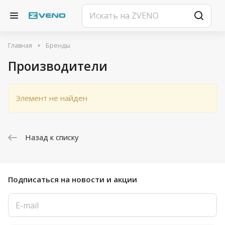
Главная
Бренды
Производители
Элемент не найден
Назад к списку
Подписаться
на новости и акции