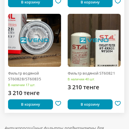
В корзину
В корзину
Фильтр водяной
Фильтр водяной ST60821
ST60828/ST60835
В наличии 40 шт.
В наличии 17 шт.
3 210 тенге
3 210 тенге
В корзину
В корзину
Антикоррозийные фильтры предназначены для