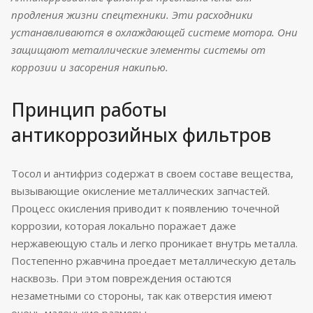
продления жизни спецтехники. Эти расходники
устанавливаются в охлаждающей системе мотора. Они
защищают металлические элементы системы от
коррозии и засорения накипью.
Принцип работы
антикоррозийных фильтров
Тосол и антифриз содержат в своем составе вещества,
вызывающие окисление металлических запчастей.
Процесс окисления приводит к появлению точечной
коррозии, которая локально поражает даже
нержавеющую сталь и легко проникает внутрь металла.
Постепенно ржавчина проедает металлическую деталь
насквозь. При этом повреждения остаются
незаметными со стороны, так как отверстия имеют