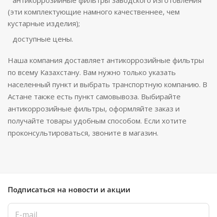
антикоррозийные фильтры заводского изготовления
(эти комплектующие намного качественнее, чем
кустарные изделия);
доступные цены.
Наша компания доставляет антикоррозийные фильтры
по всему Казахстану. Вам нужно только указать
населенный пункт и выбрать транспортную компанию. В
Астане также есть пункт самовывоза. Выбирайте
антикоррозийные фильтры, оформляйте заказ и
получайте товары удобным способом. Если хотите
проконсультироваться, звоните в магазин.
Подписаться
на новости и акции