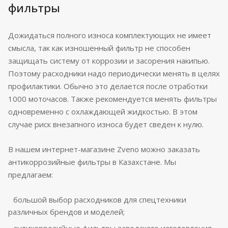
фильтры
Дожидаться полного износа комплектующих не имеет
смысла, так как изношенный фильтр не способен
защищать систему от коррозии и засорения накипью.
Поэтому расходники надо периодически менять в целях
профилактики. Обычно это делается после отработки
1000 моточасов. Также рекомендуется менять фильтры
одновременно с охлаждающей жидкостью. В этом
случае риск внезапного износа будет сведен к нулю.
В нашем интернет-магазине Zveno можно заказать
антикоррозийные фильтры в Казахстане. Мы
предлагаем:
большой выбор расходников для спецтехники
различных брендов и моделей;