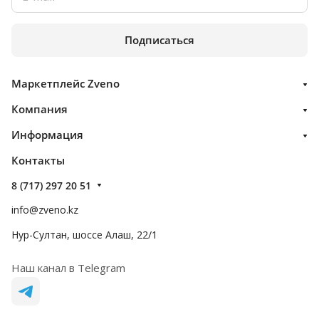
Подписаться
Маркетплейс Zveno
Компания
Информация
Контакты
8 (717) 297 20 51
info@zveno.kz
Нур-Султан, шоссе Алаш, 22/1
Наш канал в Telegram