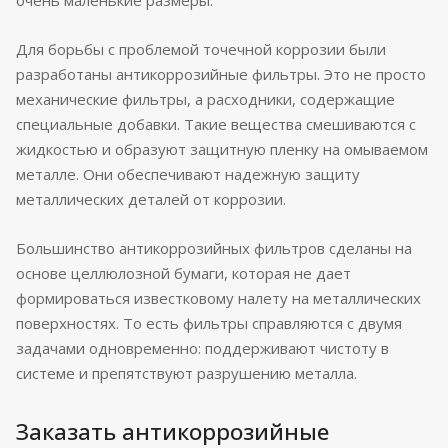
очень маленькие размеры.
Для борьбы с проблемой точечной коррозии были
разработаны антикоррозийные фильтры. Это не просто
механические фильтры, а расходники, содержащие
специальные добавки. Такие вещества смешиваются с
жидкостью и образуют защитную пленку на омываемом
металле. Они обеспечивают надежную защиту
металлических деталей от коррозии.
Большинство антикоррозийных фильтров сделаны на
основе целлюлозной бумаги, которая не дает
формироваться известковому налету на металлических
поверхностях. То есть фильтры справляются с двумя
задачами одновременно: поддерживают чистоту в
системе и препятствуют разрушению металла.
Заказать антикоррозийные