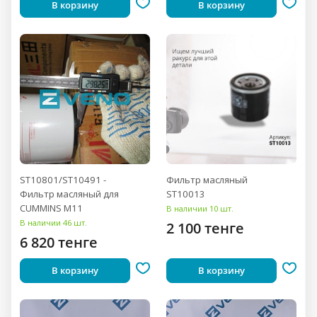
В корзину
В корзину
ST10801/ST10491 -
Фильтр масляный
Фильтр масляный для
ST10013
CUMMINS M11
В наличии 10 шт.
В наличии 46 шт.
2 100 тенге
6 820 тенге
В корзину
В корзину