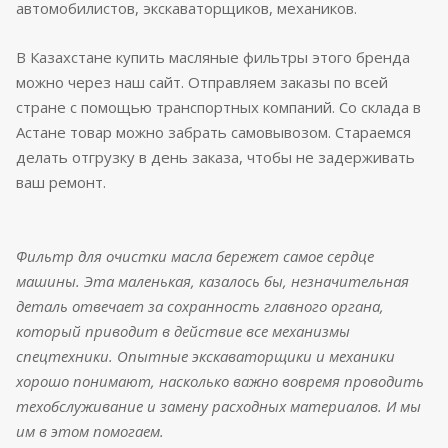
автомобилистов, экскаваторщиков, механиков.
В Казахстане купить масляные фильтры этого бренда
можно через наш сайт. Отправляем заказы по всей
стране с помощью транспортных компаний. Со склада в
Астане товар можно забрать самовывозом. Стараемся
делать отгрузку в день заказа, чтобы не задерживать
ваш ремонт.
Фильтр для очистки масла бережет самое сердце
машины. Эта маленькая, казалось бы, незначительная
деталь отвечает за сохранность главного органа,
который приводит в действие все механизмы
спецтехники. Опытные экскаваторщики и механики
хорошо понимают, насколько важно вовремя проводить
техобслуживание и замену расходных материалов. И мы
им в этом помогаем.