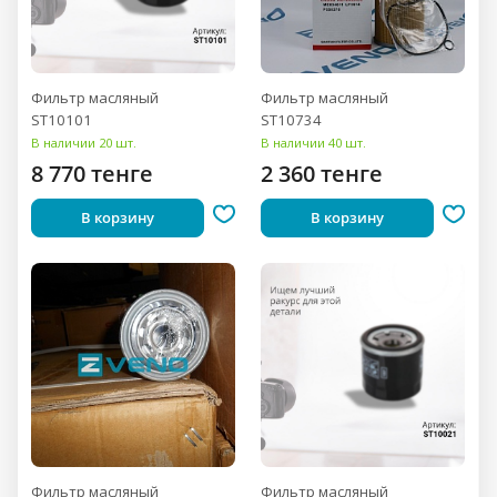
Фильтр масляный
Фильтр масляный
ST10101
ST10734
В наличии 20 шт.
В наличии 40 шт.
8 770 тенге
2 360 тенге
В корзину
В корзину
Фильтр масляный
Фильтр масляный