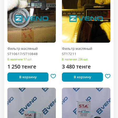
Фильтр масляный
Фильтр масляный
ST10617/ST10848
ST17211
В наличии 17 шт.
В наличии 236 шт.
1 250 тенге
3 480 тенге
В корзину
В корзину