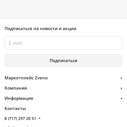
Подписаться
на новости и акции
Подписаться
Маркетплейс Zveno
Компания
Информация
Контакты
8 (717) 297 20 51