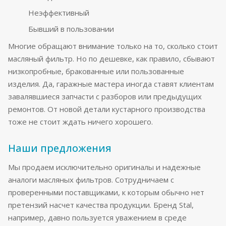
Неэффективный
Бывший в пользовании
Многие обращают внимание только на то, сколько стоит
масляный фильтр. Но по дешевке, как правило, сбывают
низкопробные, бракованные или пользованные
изделия. Да, гаражные мастера иногда ставят клиентам
завалявшиеся запчасти с разборов или предыдущих
ремонтов. От новой детали кустарного производства
тоже не стоит ждать ничего хорошего.
Наши предложения
Мы продаем исключительно оригиналы и надежные
аналоги масляных фильтров. Сотрудничаем с
проверенными поставщиками, к которым обычно нет
претензий насчет качества продукции. Бренд Stal,
например, давно пользуется уважением в среде