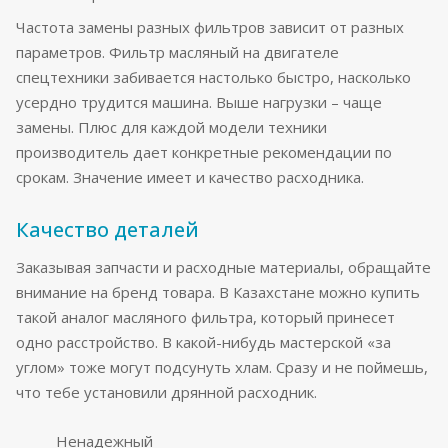
Частота замены разных фильтров зависит от разных
параметров. Фильтр масляный на двигателе
спецтехники забивается настолько быстро, насколько
усердно трудится машина. Выше нагрузки – чаще
замены. Плюс для каждой модели техники
производитель дает конкретные рекомендации по
срокам. Значение имеет и качество расходника.
Качество деталей
Заказывая запчасти и расходные материалы, обращайте
внимание на бренд товара. В Казахстане можно купить
такой аналог масляного фильтра, который принесет
одно расстройство. В какой-нибудь мастерской «за
углом» тоже могут подсунуть хлам. Сразу и не поймешь,
что тебе установили дрянной расходник.
Ненадежный