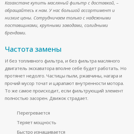
Казахстане купить масляный фильтр с доставкой, –
обращайтесь к нам. У нас большой ассортимент и
низкие цены. Сотрудничаем только с надежными
поставщиками, крупными заводами, солидными
брендами.
Частота замены
И без топливного фильтра, и без фильтра масляного
двигатель экскаватора вполне себе будет работать. Но
протянет недолго. Частицы пыли, ржавчины, нагара и
прочий мусор точат и царапают внутренности мотора.
То же самое происходит, если фильтрующий элемент
полностью засорен. Движок страдает.
Перегревается
Теряет мощность
Быстро изнашивается