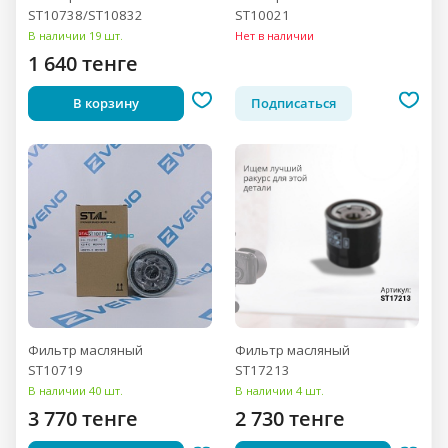
ST10738/ST10832
ST10021
В наличии 19 шт.
Нет в наличии
1 640 тенге
В корзину
Подписаться
Фильтр масляный
Фильтр масляный
ST10719
ST17213
В наличии 40 шт.
В наличии 4 шт.
3 770 тенге
2 730 тенге