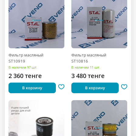
Фильтр масляный
Фильтр масляный
ST10919
ST10816
В наличии 97 шт.
В наличии 11 шт.
2 360 тенге
3 480 тенге
В корзину
В корзину