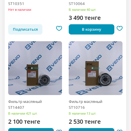
ST10351
ST10064
Нет в наличии
В наличии 40 шт.
3 490 тенге
Подписаться
В корзину
Фильтр масляный
Фильтр масляный
ST14407
ST10716
В наличии 421 шт.
В наличии 13 шт.
2 100 тенге
2 530 тенге