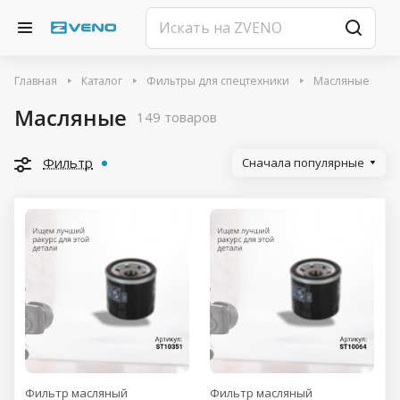
Главная
Каталог
Фильтры для спецтехники
Масляные
Масляные
149 товаров
Фильтр
Сначала популярные
Фильтр масляный
Фильтр масляный