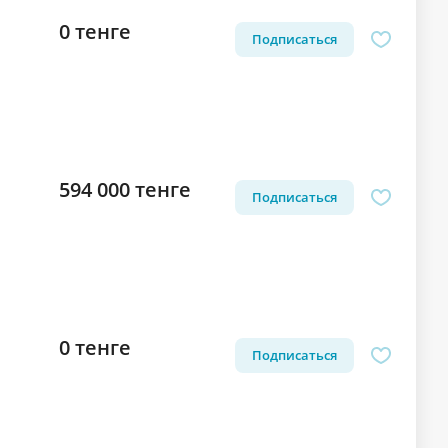
0 тенге
Подписаться
594 000 тенге
Подписаться
0 тенге
Подписаться