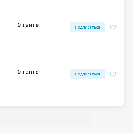
0 тенге
Подписаться
0 тенге
Подписаться