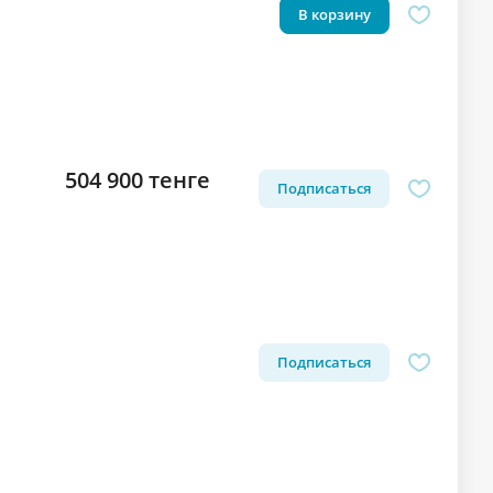
В корзину
504 900 тенге
Подписаться
Подписаться