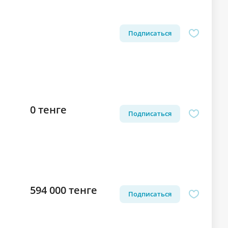
Подписаться
0 тенге
Подписаться
594 000 тенге
Подписаться