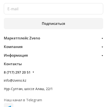
Подписаться
Маркетплейс Zveno
Компания
Информация
Контакты
8 (717) 297 20 51
info@zveno.kz
Нур-Султан, шоссе Алаш, 22/1
Наш канал в Telegram