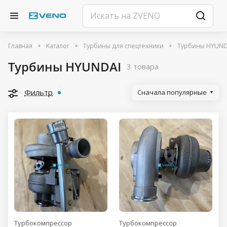
Главная
Каталог
Турбины для спецтехники
Турбины HYUND
Турбины HYUNDAI
3 товара
Фильтр
Сначала популярные
Турбокомпрессор
Турбокомпрессор