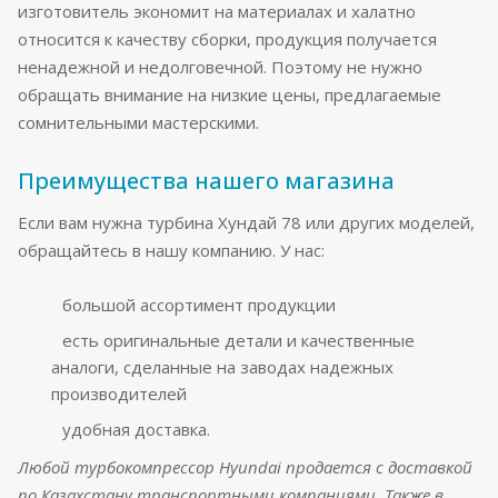
изготовитель экономит на материалах и халатно
относится к качеству сборки, продукция получается
ненадежной и недолговечной. Поэтому не нужно
обращать внимание на низкие цены, предлагаемые
сомнительными мастерскими.
Преимущества нашего магазина
Если вам нужна турбина Хундай 78 или других моделей,
обращайтесь в нашу компанию. У нас:
большой ассортимент продукции
есть оригинальные детали и качественные
аналоги, сделанные на заводах надежных
производителей
удобная доставка.
Любой турбокомпрессор Hyundai продается с доставкой
по Казахстану транспортными компаниями. Также в