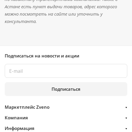
Астане есть пункт выдачи товаров, адрес которого
можно посмотреть на сайте или уточнить у
консультанта.
Подписаться
на новости и акции
Подписаться
Маркетплейс Zveno
Компания
Информация