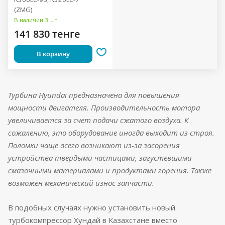
(ZMG)
В наличии 3 шт.
141 830 тенге
В корзину
Турбина Hyundai предназначена для повышения
мощности двигателя. Производительность мотора
увеличивается за счет подачи сжатого воздуха. К
сожалению, это оборудование иногда выходит из строя.
Поломки чаще всего возникают из-за засорения
устройства твердыми частицами, загустевшими
смазочными материалами и продуктами горения. Также
возможен механический износ запчасти.
В подобных случаях нужно установить новый
турбокомпрессор Хундай в Казахстане вместо