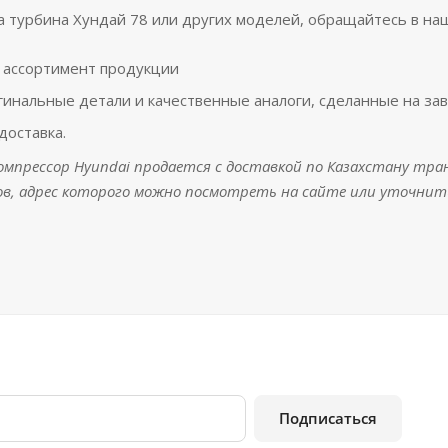
а турбина Хундай 78 или других моделей, обращайтесь в наш
 ассортимент продукции
гинальные детали и качественные аналоги, сделанные на з
доставка.
мпрессор Hyundai продается с доставкой по Казахстану тра
в, адрес которого можно посмотреть на сайте или уточнит
Подписаться