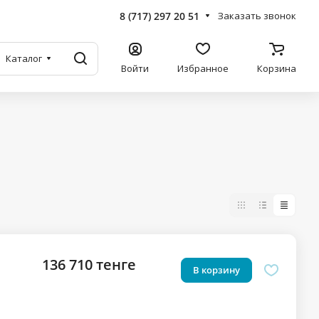
8 (717) 297 20 51
Заказать звонок
Каталог
Войти
Избранное
Корзина
136 710 тенге
В корзину