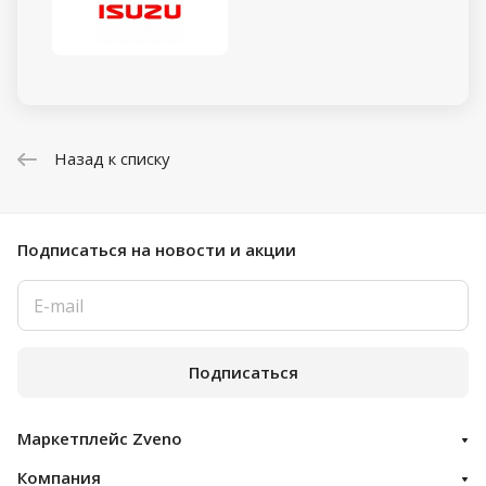
Назад к списку
Подписаться
на новости и акции
Подписаться
Маркетплейс Zveno
Компания