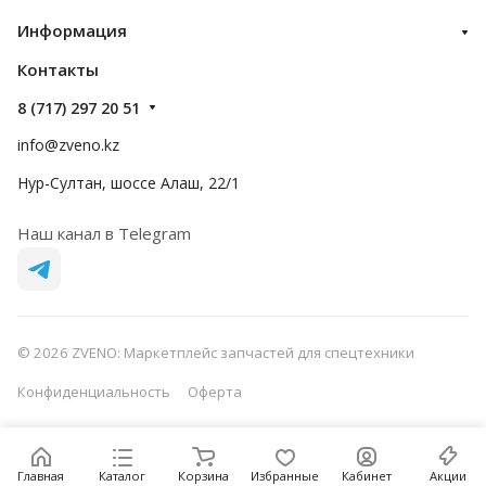
Информация
Контакты
8 (717) 297 20 51
info@zveno.kz
Нур-Султан, шоссе Алаш, 22/1
Наш канал в Telegram
© 2026 ZVENO: Маркетплейс запчастей для спецтехники
Конфиденциальность
Оферта
Главная
Каталог
Корзина
Избранные
Кабинет
Акции