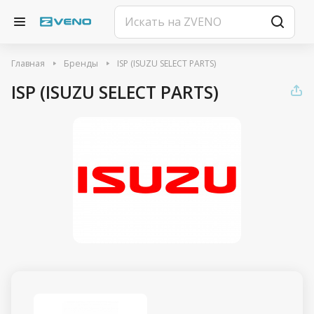
Главная
Бренды
ISP (ISUZU SELECT PARTS)
ISP (ISUZU SELECT PARTS)