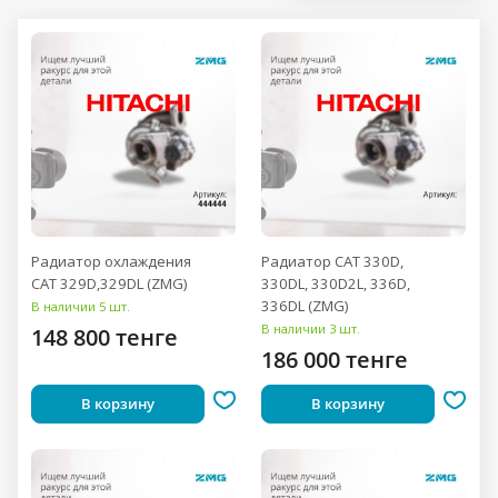
Радиатор охлаждения
Радиатор CAT 330D,
CAT 329D,329DL (ZMG)
330DL, 330D2L, 336D,
336DL (ZMG)
В наличии 5 шт.
В наличии 3 шт.
148 800 тенге
186 000 тенге
В корзину
В корзину