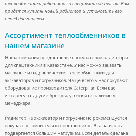
теплообменника работать со спецтехникой нельзя. Вам
придется купить новый радиатор и установить его
перед двигателем.
Ассортимент теплообменников в
нашем магазине
Наша компания предоставляет покупателям радиаторы
для спецтехники в Казахстане. У нас можно заказать
масляные и гидравлические теплообменники для
экскаваторов и погрузчиков. Чаще всего у нас покупают
оборудование производителя Caterpillar. Если вас
интересуют другие бренды, уточняйте наличие у
менеджера.
Радиатор на экскаватор и погрузчик не рекомендуется
покупать у сомнительных поставщиков. Эта запчасть
подвергается большим нагрузкам. Если деталь сделана