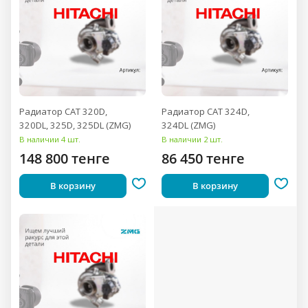
Радиатор CAT 320D,
Радиатор CAT 324D,
320DL, 325D, 325DL (ZMG)
324DL (ZMG)
В наличии 4 шт.
В наличии 2 шт.
148 800 тенге
86 450 тенге
В корзину
В корзину