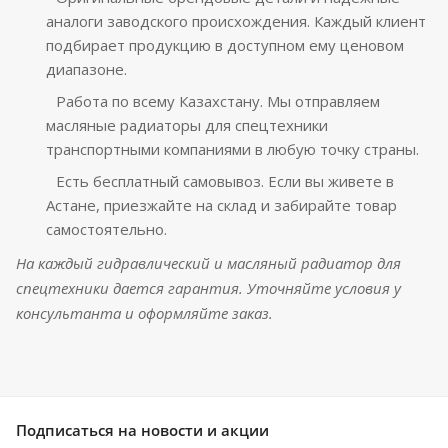
аналоги заводского происхождения. Каждый клиент
подбирает продукцию в доступном ему ценовом
диапазоне.
Работа по всему Казахстану. Мы отправляем
масляные радиаторы для спецтехники
транспортными компаниями в любую точку страны.
Есть бесплатный самовывоз. Если вы живете в
Астане, приезжайте на склад и забирайте товар
самостоятельно.
На каждый гидравлический и масляный радиатор для
спецтехники дается гарантия. Уточняйте условия у
консультанта и оформляйте заказ.
Подписаться
на новости и акции