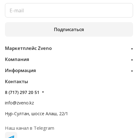
Подписаться
Маркетплейс Zveno
Компания
Информация
Контакты
8 (717) 297 20 51
info@zveno.kz
Нур-Султан, шоссе Алаш, 22/1
Наш канал в Telegram