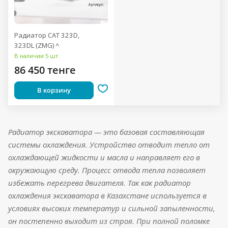
Радиатор CAT 323D,
323DL (ZMG) ^
В наличии 5 шт.
86 450 тенге
В корзину
Радиатор экскаватора — это базовая составляющая
системы охлаждения. Устройство отводит тепло от
охлаждающей жидкости и масла и направляет его в
окружающую среду. Процесс отвода тепла позволяет
избежать перегрева двигателя. Так как радиатор
охлаждения экскаватора в Казахстане используется в
условиях высоких температур и сильной запыленности,
он постепенно выходит из строя. При полной поломке