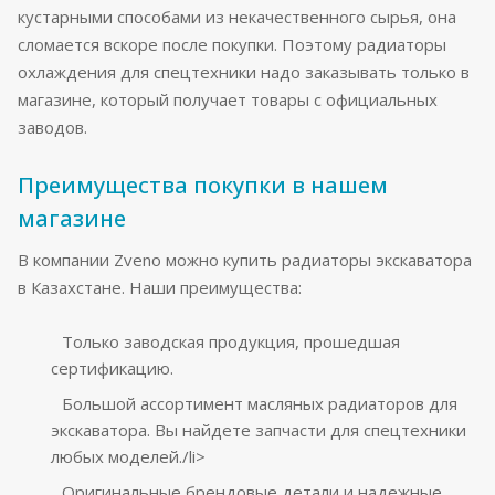
кустарными способами из некачественного сырья, она
сломается вскоре после покупки. Поэтому радиаторы
охлаждения для спецтехники надо заказывать только в
магазине, который получает товары с официальных
заводов.
Преимущества покупки в нашем
магазине
В компании Zveno можно купить радиаторы экскаватора
в Казахстане. Наши преимущества:
Только заводская продукция, прошедшая
сертификацию.
Большой ассортимент масляных радиаторов для
экскаватора. Вы найдете запчасти для спецтехники
любых моделей./li>
Оригинальные брендовые детали и надежные