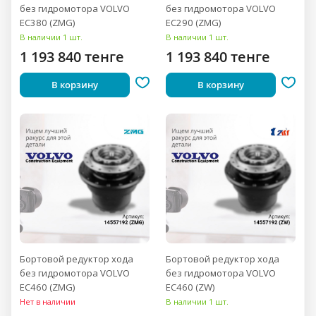
без гидромотора VOLVO
без гидромотора VOLVO
EC380 (ZMG)
EC290 (ZMG)
В наличии 1 шт.
В наличии 1 шт.
1 193 840 тенге
1 193 840 тенге
В корзину
В корзину
Бортовой редуктор хода
Бортовой редуктор хода
без гидромотора VOLVO
без гидромотора VOLVO
EC460 (ZMG)
EC460 (ZW)
Нет в наличии
В наличии 1 шт.