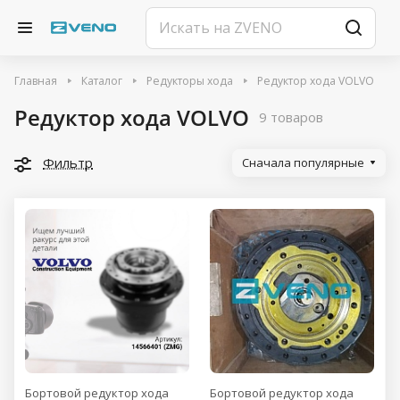
Главная
Каталог
Редукторы хода
Редуктор хода VOLVO
Редуктор хода VOLVO
9 товаров
Фильтр
Сначала популярные
Бортовой редуктор хода
Бортовой редуктор хода