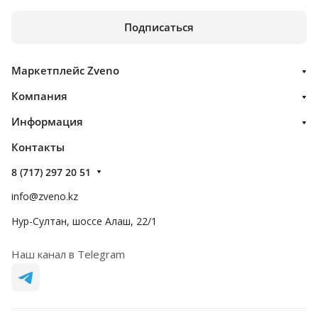
Подписаться
Маркетплейс Zveno
Компания
Информация
Контакты
8 (717) 297 20 51
info@zveno.kz
Нур-Султан, шоссе Алаш, 22/1
Наш канал в Telegram