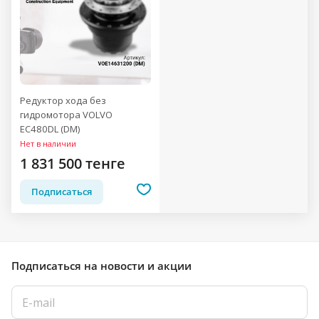
Редуктор хода без
гидромотора VOLVO
EC480DL (DM)
Нет в наличии
1 831 500 тенге
Подписаться
Подписаться
на новости и акции