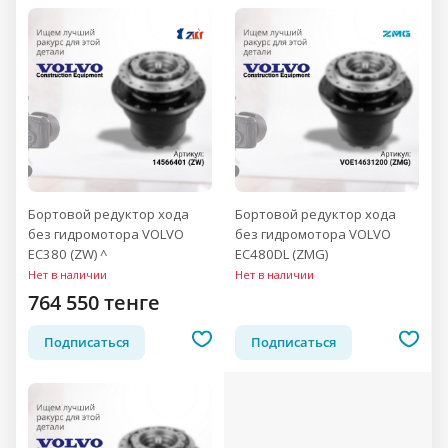
Бортовой редуктор хода
Бортовой редуктор хода
без гидромотора VOLVO
без гидромотора VOLVO
EC380 (ZW) ^
EC480DL (ZMG)
Нет в наличии
Нет в наличии
764 550 тенге
Подписаться
Подписаться