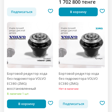
1 702 800 тенге
Подписаться
В корзину
Бортовой редуктор хода
Бортовой редуктор хода
без гидромотора VOLVO
без гидромотора VOLVO
EC380 (ZMG)
EC380 (ZMG)
восстановленный
Нет в наличии
В наличии 1 шт.
В корзину
Подписаться