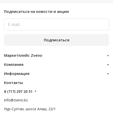
Подписаться
на новости и акции
Подписаться
Маркетплейс Zveno
Компания
Информация
Контакты
8 (717) 297 20 51
info@zveno.kz
Нур-Султан, шоссе Алаш, 22/1