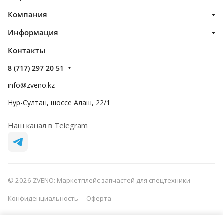
Компания
Информация
Контакты
8 (717) 297 20 51
info@zveno.kz
Нур-Султан, шоссе Алаш, 22/1
Наш канал в Telegram
© 2026 ZVENO: Маркетплейс запчастей для спецтехники
Конфиденциальность
Оферта