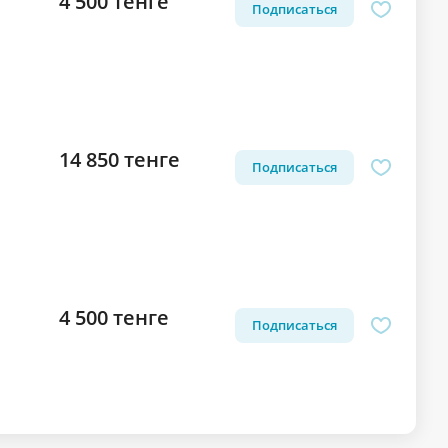
4 500 тенге
Подписаться
14 850 тенге
Подписаться
4 500 тенге
Подписаться