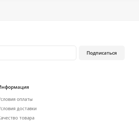
Подписаться
Информация
Условия оплаты
Условия доставки
Качество товара