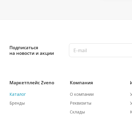
Подписаться
на новости и акции
Маркетплейс Zveno
Компания
Каталог
О компании
Бренды
Реквизиты
Склады