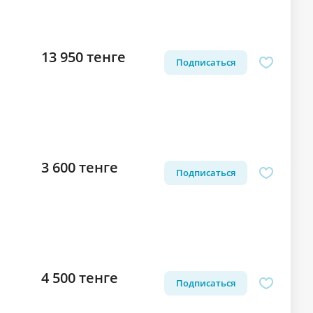
13 950 тенге
Подписаться
3 600 тенге
Подписаться
4 500 тенге
Подписаться