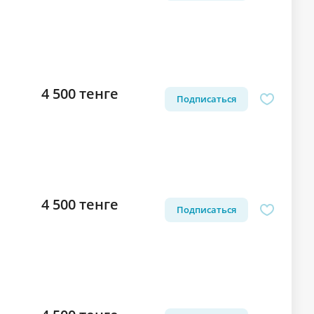
4 500 тенге
Подписаться
4 500 тенге
Подписаться