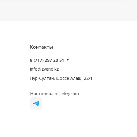
Контакты
8 (717) 297 20 51
info@zveno.kz
Нур-Султан, шоссе Алаш, 22/1
Наш канал в Telegram