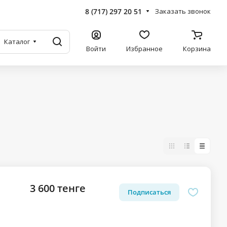
8 (717) 297 20 51
Заказать звонок
Каталог
Войти
Избранное
Корзина
3 600 тенге
Подписаться