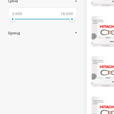
Цена
Бренд