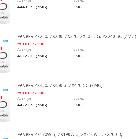
Артикул
Бренд
4443970 (ZMG)
ZMG
Ремень ZX200, ZX230, ZX270, ZX200-3G, ZX240-3G (ZMG)
Нет в наличии
Артикул
Бренд
4612283 (ZMG)
ZMG
Ремень ZX450, ZX450-3, ZX470-5G (ZMG)
Нет в наличии
Артикул
Бренд
4422178 (ZMG)
ZMG
Ремень ZX170W-3, ZX190W-3, ZX210W-3, ZX200-3,