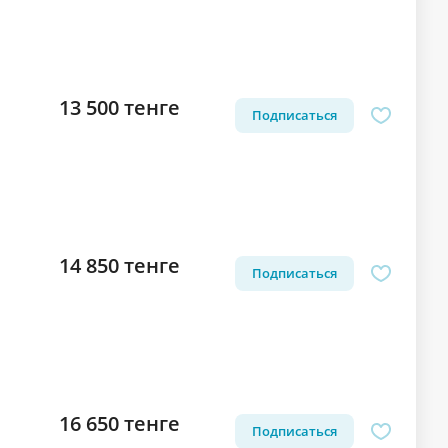
13 500 тенге
Подписаться
14 850 тенге
Подписаться
16 650 тенге
Подписаться