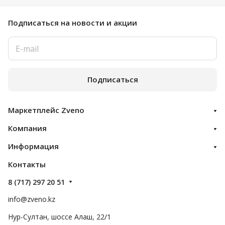
Подписаться
на новости и акции
Подписаться
Маркетплейс Zveno
Компания
Информация
Контакты
8 (717) 297 20 51
info@zveno.kz
Нур-Султан, шоссе Алаш, 22/1