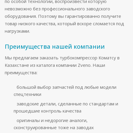
по особой технологии, воспроизвести которую
невозможно без профессионального заводского
оборудования. Поэтому вы гарантированно получите
товар низкого качества, который вскоре сломается под
нагрузками.
Преимущества нашей компании
Мы предлагаем заказать турбокомпрессор Коматсу в
Казахстане из каталога компании Zveno. Наши
преимущества:
большой выбор запчастей под любые модели
спецтехники
заводские детали, сделанные по стандартам и
прошедшие контроль качества
оригиналы и недорогие аналоги,
сконструированные тоже на заводах