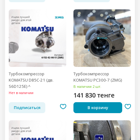
Турбокомпрессор
Турбокомпрессор
KOMATSU D85C-21 (дв.
KOMATSU PC300-7 (ZMG)
S6D125E) ^
В наличии 2 шт.
Нет в наличии
141 830 тенге
Подписаться
В корзину