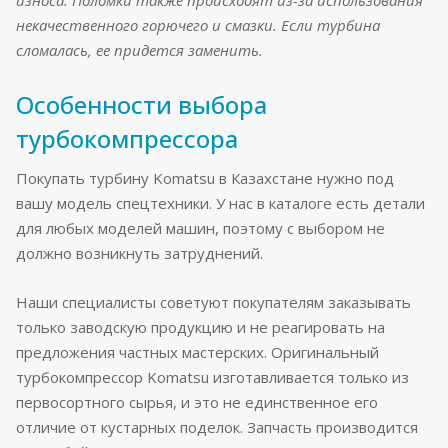
износа. Поломки также происходят из-за использования
некачественного горючего и смазки. Если турбина
сломалась, ее придется заменить.
Особенности выбора
турбокомпрессора
Покупать турбину Komatsu в Казахстане нужно под
вашу модель спецтехники. У нас в каталоге есть детали
для любых моделей машин, поэтому с выбором не
должно возникнуть затруднений.
Наши специалисты советуют покупателям заказывать
только заводскую продукцию и не реагировать на
предложения частных мастерских. Оригинальный
турбокомпрессор Komatsu изготавливается только из
первосортного сырья, и это не единственное его
отличие от кустарных поделок. Запчасть производится