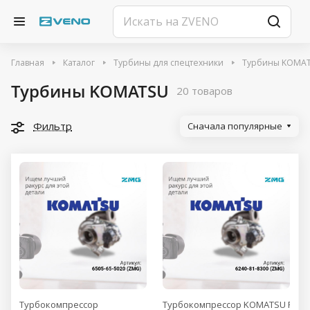
Главная
Каталог
Турбины для спецтехники
Турбины KOMA
Турбины KOMATSU
20 товаров
Фильтр
Сначала популярные
Турбокомпрессор
Турбокомпрессор KOMATSU PC12