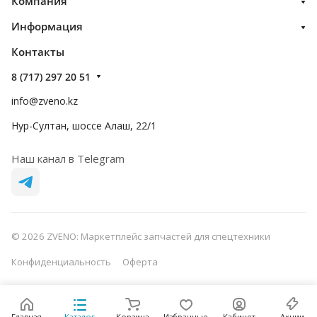
Компания
Информация
Контакты
8 (717) 297 20 51
info@zveno.kz
Нур-Султан, шоссе Алаш, 22/1
Наш канал в Telegram
© 2026 ZVENO: Маркетплейс запчастей для спецтехники
Конфиденциальность
Оферта
Главная
Каталог
Корзина
Избранные
Кабинет
Акции