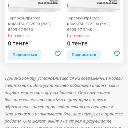
Турбокомпрессор
Турбокомпрессор
KOMATSU PC2000 (ZMG)
KOMATSU PC2000 (ZMG)
6505-67-5030
6505-67-5040
Нет в наличии
Нет в наличии
0 тенге
0 тенге
Подписаться
Подписаться
Турбина Комацу устанавливается на современные модели
спецтехники. Это устройство работает так же, как и
турбокомпрессоры других брендов. Оно нагнетает
большое количество воздуха в цилиндры и таким
образом повышает производительность двигателя.
Эта запчасть испытывает большие нагрузки в процессе
работы. Она может выйти из строя в результате