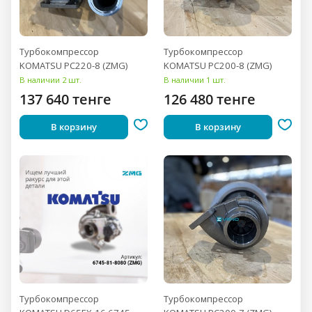
Турбокомпрессор
Турбокомпрессор
KOMATSU PC220-8 (ZMG)
KOMATSU PC200-8 (ZMG)
В наличии 2 шт.
В наличии 1 шт.
137 640 тенге
126 480 тенге
В корзину
В корзину
Турбокомпрессор
Турбокомпрессор