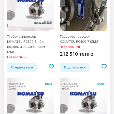
Турбокомпрессор
Турбокомпрессор
KOMATSU PC300-8m0 с
KOMATSU PC400-7 (ZMG)
водяным охлаждением
Нет в наличии
(ZMG)
212 510 тенге
Нет в наличии
Подписаться
Подписаться