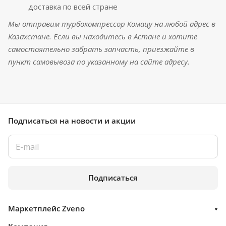
доставка по всей стране
Мы отправим турбокомпрессор Комацу на любой адрес в
Казахстане. Если вы находитесь в Астане и хотите
самостоятельно забрать запчасть, приезжайте в
пункт самовывоза по указанному на сайте адресу.
Подписаться
на новости и акции
Подписаться
Маркетплейс Zveno