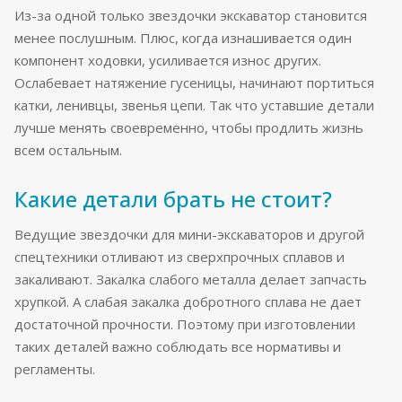
Из-за одной только звездочки экскаватор становится
менее послушным. Плюс, когда изнашивается один
компонент ходовки, усиливается износ других.
Ослабевает натяжение гусеницы, начинают портиться
катки, ленивцы, звенья цепи. Так что уставшие детали
лучше менять своевременно, чтобы продлить жизнь
всем остальным.
Какие детали брать не стоит?
Ведущие звездочки для мини-экскаваторов и другой
спецтехники отливают из сверхпрочных сплавов и
закаливают. Закалка слабого металла делает запчасть
хрупкой. А слабая закалка добротного сплава не дает
достаточной прочности. Поэтому при изготовлении
таких деталей важно соблюдать все нормативы и
регламенты.