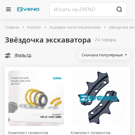
Главная
Каталог
Ходовые части спецтехники
Звёздочка экс
Звёздочка экскаватора
24 товара
Фильтр
Сначала популярные
Комплект сегментов
Комплект сегментов