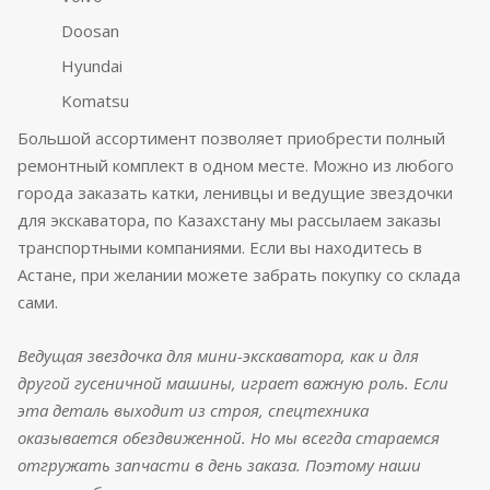
Doosan
Hyundai
Komatsu
Большой ассортимент позволяет приобрести полный
ремонтный комплект в одном месте. Можно из любого
города заказать катки, ленивцы и ведущие звездочки
для экскаватора, по Казахстану мы рассылаем заказы
транспортными компаниями. Если вы находитесь в
Астане, при желании можете забрать покупку со склада
сами.
Ведущая звездочка для мини-экскаватора, как и для
другой гусеничной машины, играет важную роль. Если
эта деталь выходит из строя, спецтехника
оказывается обездвиженной. Но мы всегда стараемся
отгружать запчасти в день заказа. Поэтому наши