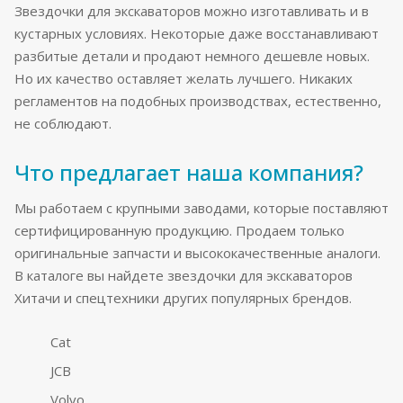
Звездочки для экскаваторов можно изготавливать и в
кустарных условиях. Некоторые даже восстанавливают
разбитые детали и продают немного дешевле новых.
Но их качество оставляет желать лучшего. Никаких
регламентов на подобных производствах, естественно,
не соблюдают.
Что предлагает наша компания?
Мы работаем с крупными заводами, которые поставляют
сертифицированную продукцию. Продаем только
оригинальные запчасти и высококачественные аналоги.
В каталоге вы найдете звездочки для экскаваторов
Хитачи и спецтехники других популярных брендов.
Cat
JCB
Volvo