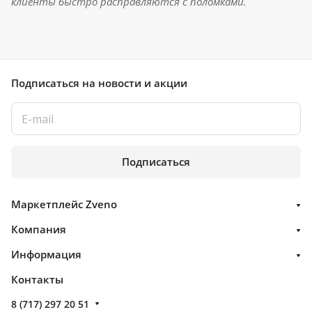
клиенты быстро расправляются с поломками.
Подписаться
на новости и акции
Подписаться
Маркетплейс Zveno
Компания
Информация
Контакты
8 (717) 297 20 51