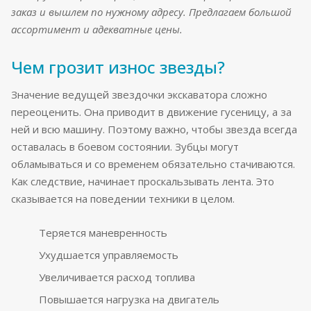
заказ и вышлем по нужному адресу. Предлагаем большой
ассортимент и адекватные цены.
Чем грозит износ звезды?
Значение ведущей звездочки экскаватора сложно
переоценить. Она приводит в движение гусеницу, а за
ней и всю машину. Поэтому важно, чтобы звезда всегда
оставалась в боевом состоянии. Зубцы могут
обламываться и со временем обязательно стачиваются.
Как следствие, начинает проскальзывать лента. Это
сказывается на поведении техники в целом.
Теряется маневренность
Ухудшается управляемость
Увеличивается расход топлива
Повышается нагрузка на двигатель