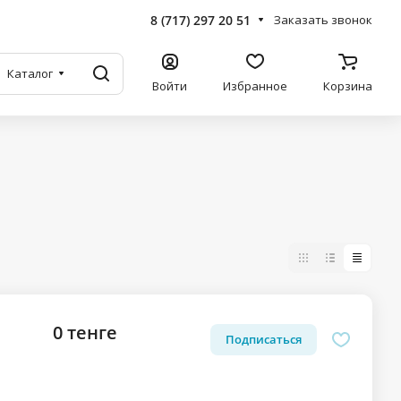
8 (717) 297 20 51
Заказать звонок
Каталог
Войти
Избранное
Корзина
0 тенге
Подписаться