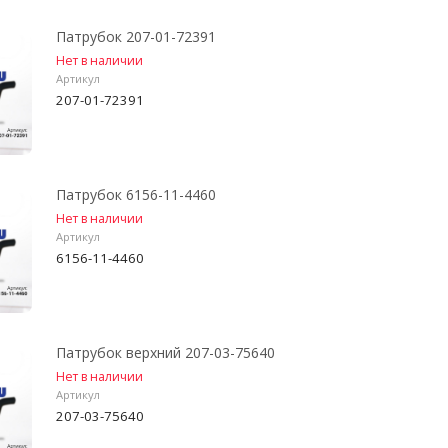
Патрубок 207-01-72391
Нет в наличии
Артикул
207-01-72391
Патрубок 6156-11-4460
Нет в наличии
Артикул
6156-11-4460
Патрубок верхний 207-03-75640
Нет в наличии
Артикул
207-03-75640