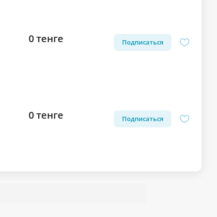
0 тенге
Подписаться
0 тенге
Подписаться