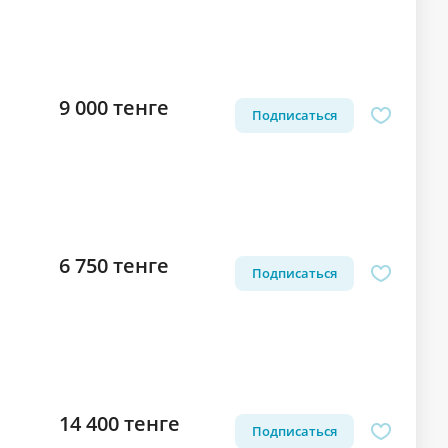
9 000 тенге
Подписаться
6 750 тенге
Подписаться
14 400 тенге
Подписаться