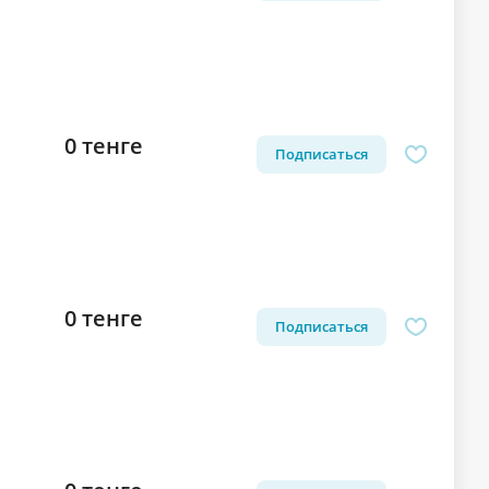
0 тенге
Подписаться
0 тенге
Подписаться