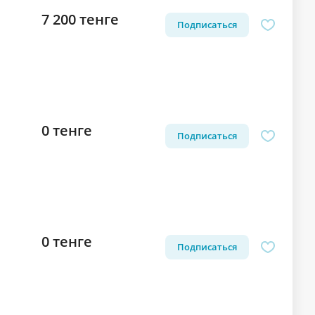
7 200 тенге
Подписаться
0 тенге
Подписаться
0 тенге
Подписаться