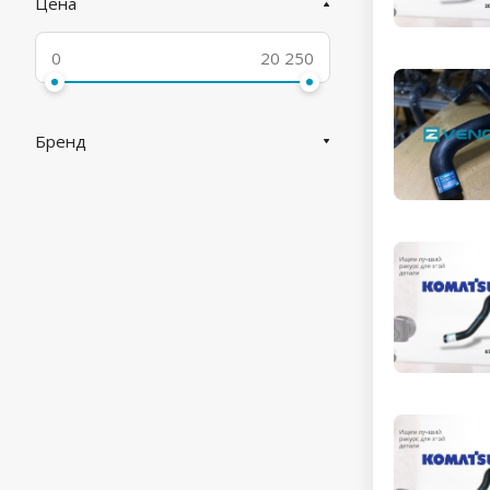
Цена
Бренд