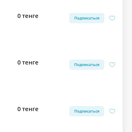
0 тенге
Подписаться
0 тенге
Подписаться
0 тенге
Подписаться