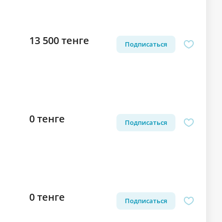
13 500 тенге
Подписаться
0 тенге
Подписаться
0 тенге
Подписаться