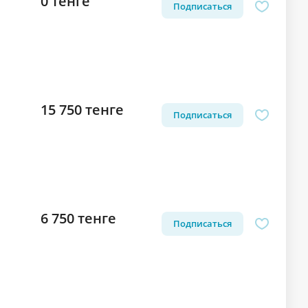
0 тенге
Подписаться
15 750 тенге
Подписаться
6 750 тенге
Подписаться