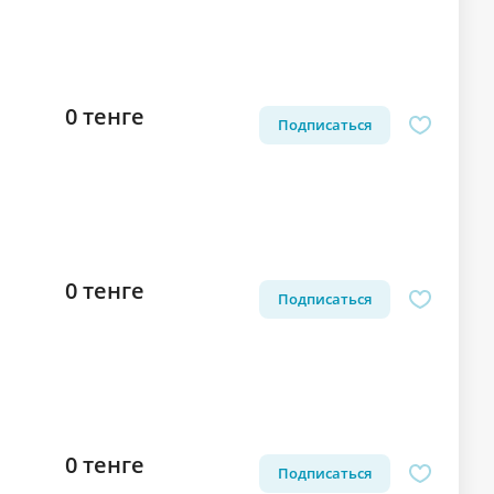
0 тенге
Подписаться
0 тенге
Подписаться
0 тенге
Подписаться