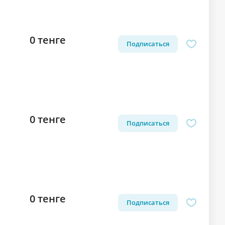
0 тенге
Подписаться
0 тенге
Подписаться
0 тенге
Подписаться