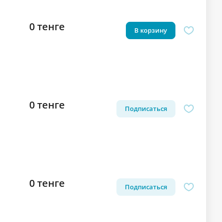
0 тенге
В корзину
0 тенге
Подписаться
0 тенге
Подписаться