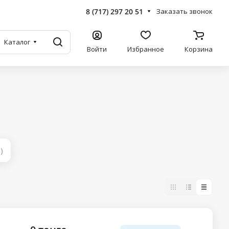
8 (717) 297 20 51
Заказать звонок
Каталог
Войти
Избранное
Корзина
)