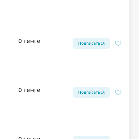
0 тенге
Подписаться
0 тенге
Подписаться
0 тенге