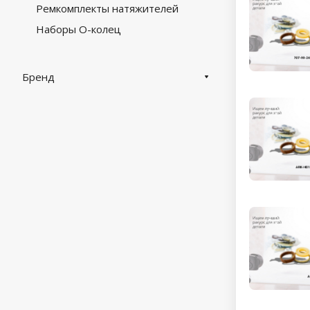
Ремкомплекты натяжителей
Наборы О-колец
Бренд