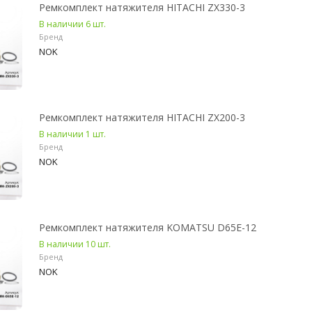
Ремкомплект натяжителя HITACHI ZX330-3
В наличии 6 шт.
Бренд
NOK
Ремкомплект натяжителя HITACHI ZX200-3
В наличии 1 шт.
Бренд
NOK
Ремкомплект натяжителя KOMATSU D65E-12
В наличии 10 шт.
Бренд
NOK