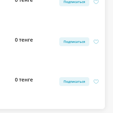
Подписаться
0 тенге
Подписаться
0 тенге
Подписаться