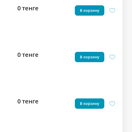
0 тенге
В корзину
0 тенге
В корзину
0 тенге
В корзину