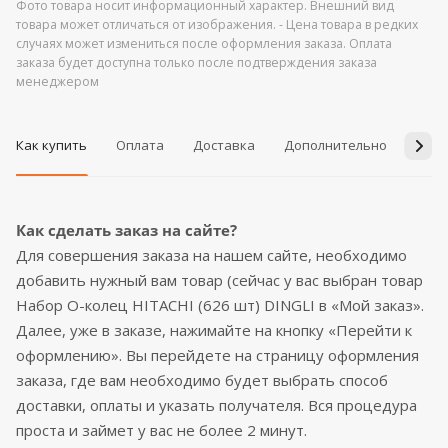
Фото товара носит информационный характер. Внешний вид
товара может отличаться от изображения. - Цена товара в редких
случаях может измениться после оформления заказа. Оплата
заказа будет доступна только после подтверждения заказа
менеджером
Как купить
Оплата
Доставка
Дополнительно
Возв
Как сделать заказ на сайте?
Для совершения заказа на нашем сайте, необходимо
добавить нужный вам товар (сейчас у вас выбран товар
Набор О-колец HITACHI (626 шт) DINGLI в «Мой заказ».
Далее, уже в заказе, нажимайте на кнопку «Перейти к
оформлению». Вы перейдете на страницу оформления
заказа, где вам необходимо будет выбрать способ
доставки, оплаты и указать получателя. Вся процедура
проста и займет у вас не более 2 минут.