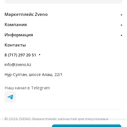
Маркетплейс Zveno
Компания
Информация
Контакты
8 (717) 297 20 51
info@zveno.kz
Нур-Султан, шоссе Алаш, 22/1
Наш канал в Telegram
© 2026 ZVENO: Маркетплейс запчастей для спецтехники