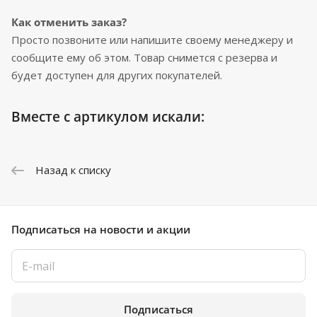
Как отменить заказ?
Просто позвоните или напишите своему менеджеру и
сообщите ему об этом. Товар снимется с резерва и
будет доступен для других покупателей.
Вместе с артикулом искали:
Назад к списку
Подписаться
на новости и акции
Подписаться