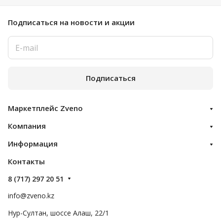
Подписаться
на новости и акции
Подписаться
Маркетплейс Zveno
Компания
Информация
Контакты
8 (717) 297 20 51
info@zveno.kz
Нур-Султан, шоссе Алаш, 22/1