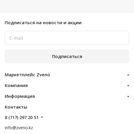
Подписаться
на новости и акции
Подписаться
Маркетплейс Zveno
Компания
Информация
Контакты
8 (717) 297 20 51
info@zveno.kz