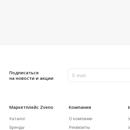
Подписаться
на новости и акции
Маркетплейс Zveno
Компания
Каталог
О компании
Бренды
Реквизиты