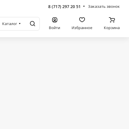
8 (717) 297 20 51
Заказать звонок
Каталог
Войти
Избранное
Корзина