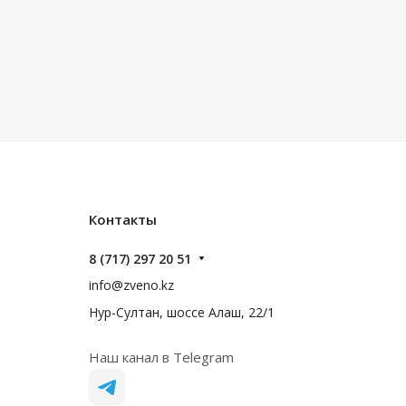
Контакты
8 (717) 297 20 51
info@zveno.kz
Нур-Султан, шоссе Алаш, 22/1
Наш канал в Telegram