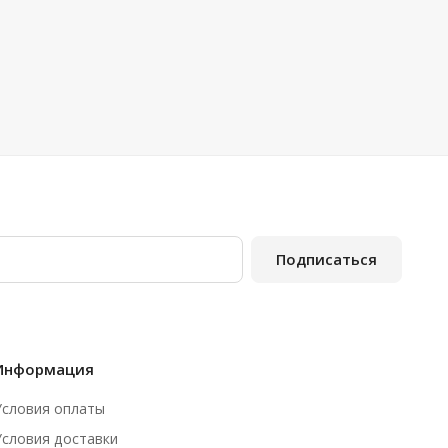
Подписаться
Информация
Условия оплаты
Условия доставки