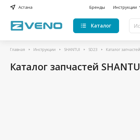
Астана
Бренды
Инструкции
Каталог
Главная
Инструкции
SHANTUI
SD23
Каталог запчасте
Каталог запчастей SHANTU