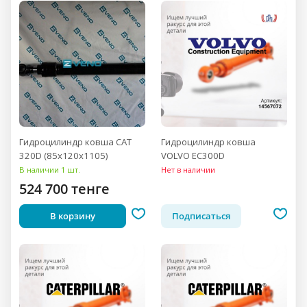
Гидроцилиндр ковша CAT
Гидроцилиндр ковша
320D (85x120x1105)
VOLVO EC300D
В наличии 1 шт.
Нет в наличии
524 700 тенге
В корзину
Подписаться