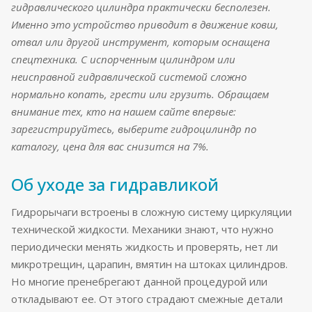
гидравлического цилиндра практически бесполезен.
Именно это устройство приводит в движение ковш,
отвал или другой инструмент, которым оснащена
спецтехника. С испорченным цилиндром или
неисправной гидравлической системой сложно
нормально копать, грести или грузить. Обращаем
внимание тех, кто на нашем сайте впервые:
зарегистрируйтесь, выберите гидроцилиндр по
каталогу, цена для вас снизится на 7%.
Об уходе за гидравликой
Гидрорычаги встроены в сложную систему циркуляции
технической жидкости. Механики знают, что нужно
периодически менять жидкость и проверять, нет ли
микротрещин, царапин, вмятин на штоках цилиндров.
Но многие пренебрегают данной процедурой или
откладывают ее. От этого страдают смежные детали