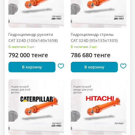
Гидроцилиндр рукояти
Гидроцилиндр стрелы
CAT 324D (100x140x1658)
CAT 324D (95x135x1305)
В наличии 3 шт.
В наличии 2 шт.
792 000 тенге
786 680 тенге
В корзину
В корзину