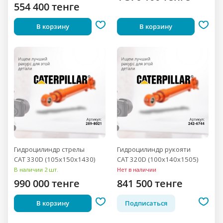
554 400 тенге
В корзину
В корзину
Гидроцилиндр стрелы
Гидроцилиндр рукояти
CAT 330D (105x150x1430)
CAT 320D (100x140x1505)
В наличии 2 шт.
Нет в наличии
990 000 тенге
841 500 тенге
В корзину
Подписаться