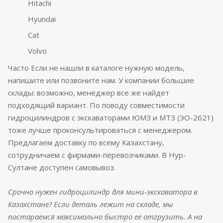
Hitachi
Hyundai
Cat
Volvo
Часто Если не нашли в каталоге нужную модель,
напишите или позвоните нам. У компании большие
склады: возможно, менеджер все же найдет
подходящий вариант. По поводу совместимости
гидроцилиндров с экскаваторами ЮМЗ и МТЗ (ЭО-2621)
тоже лучше проконсультироваться с менеджером.
Предлагаем доставку по всему Казахстану,
сотрудничаем с фирмами-перевозчиками. В Нур-
Султане доступен самовывоз.
Срочно нужен гидроцилиндр для мини-экскаватора в
Казахстане? Если деталь лежит на складе, мы
постараемся максимально быстро ее отгрузить. А на