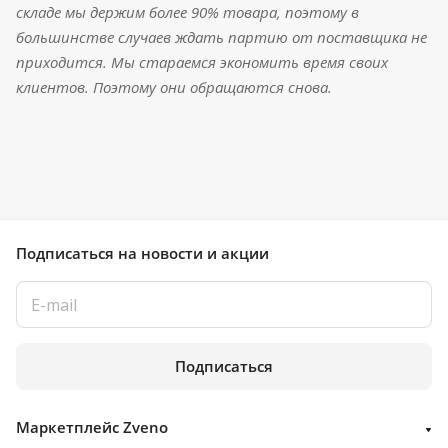
складе мы держим более 90% товара, поэтому в
большинстве случаев ждать партию от поставщика не
приходится. Мы стараемся экономить время своих
клиентов. Поэтому они обращаются снова.
Подписаться
на новости и акции
Подписаться
Маркетплейс Zveno