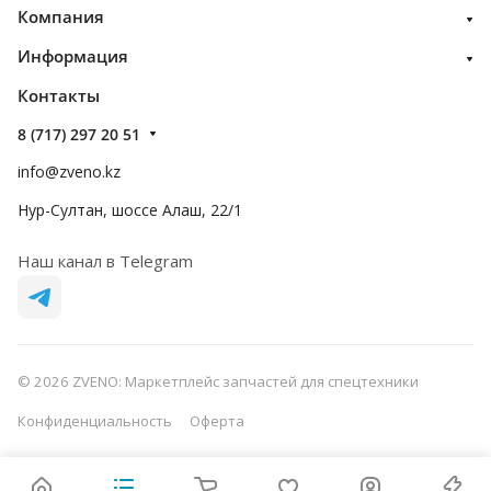
Компания
Информация
Контакты
8 (717) 297 20 51
info@zveno.kz
Нур-Султан, шоссе Алаш, 22/1
Наш канал в Telegram
© 2026 ZVENO: Маркетплейс запчастей для спецтехники
Конфиденциальность
Оферта