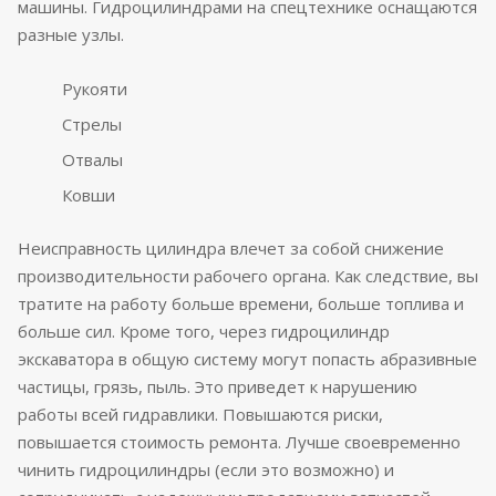
машины. Гидроцилиндрами на спецтехнике оснащаются
разные узлы.
Рукояти
Стрелы
Отвалы
Ковши
Неисправность цилиндра влечет за собой снижение
производительности рабочего органа. Как следствие, вы
тратите на работу больше времени, больше топлива и
больше сил. Кроме того, через гидроцилиндр
экскаватора в общую систему могут попасть абразивные
частицы, грязь, пыль. Это приведет к нарушению
работы всей гидравлики. Повышаются риски,
повышается стоимость ремонта. Лучше своевременно
чинить гидроцилиндры (если это возможно) и