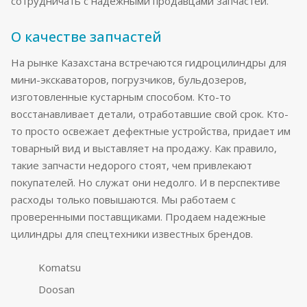
сотрудничать с надежными продавцами запчастей.
О качестве запчастей
На рынке Казахстана встречаются гидроцилиндры для
мини-экскаваторов, погрузчиков, бульдозеров,
изготовленные кустарным способом. Кто-то
восстанавливает детали, отработавшие свой срок. Кто-
то просто освежает дефектные устройства, придает им
товарный вид и выставляет на продажу. Как правило,
такие запчасти недорого стоят, чем привлекают
покупателей. Но служат они недолго. И в перспективе
расходы только повышаются. Мы работаем с
проверенными поставщиками. Продаем надежные
цилиндры для спецтехники известных брендов.
Komatsu
Doosan