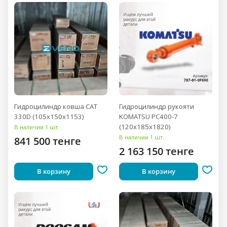
Гидроцилиндр ковша CAT
Гидроцилиндр рукояти
330D (105x150x1153)
KOMATSU PC400-7
(120x185x1820)
В наличии 1 шт.
В наличии 1 шт.
841 500 тенге
2 163 150 тенге
В корзину
В корзину