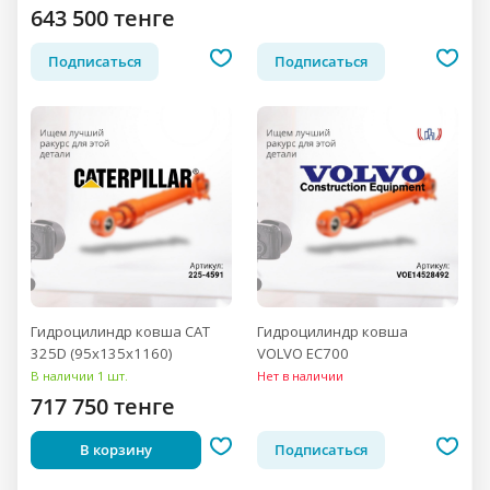
643 500 тенге
Подписаться
Подписаться
Гидроцилиндр ковша CAT
Гидроцилиндр ковша
325D (95x135x1160)
VOLVO EC700
В наличии 1 шт.
Нет в наличии
717 750 тенге
В корзину
Подписаться