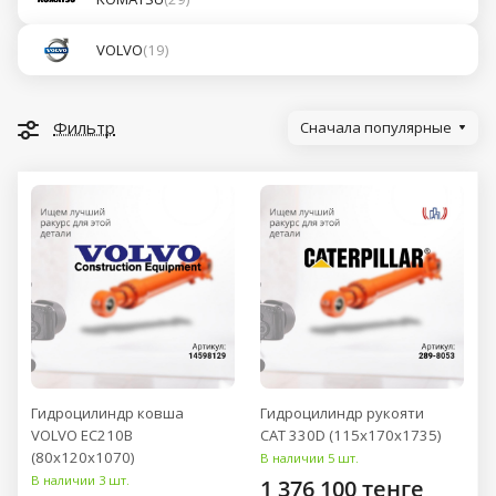
VOLVO
(19)
Фильтр
Сначала популярные
Гидроцилиндр ковша
Гидроцилиндр рукояти
VOLVO EC210B
CAT 330D (115x170x1735)
(80x120x1070)
В наличии 5 шт.
В наличии 3 шт.
1 376 100 тенге