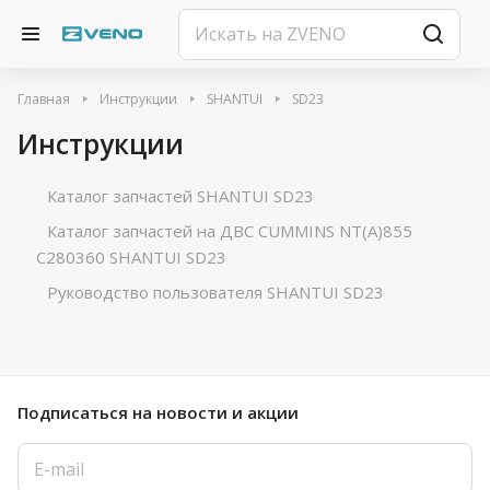
Главная
Инструкции
SHANTUI
SD23
Инструкции
Каталог запчастей SHANTUI SD23
Каталог запчастей на ДВС CUMMINS NT(A)855
C280360 SHANTUI SD23
Руководство пользователя SHANTUI SD23
Подписаться
на новости и акции