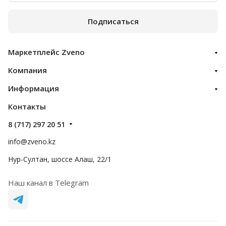
Подписаться
Маркетплейс Zveno
Компания
Информация
Контакты
8 (717) 297 20 51
info@zveno.kz
Нур-Султан, шоссе Алаш, 22/1
Наш канал в Telegram