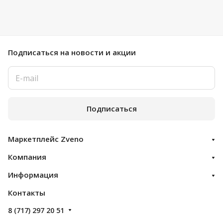
Подписаться
на новости и акции
Подписаться
Маркетплейс Zveno
Компания
Информация
Контакты
8 (717) 297 20 51