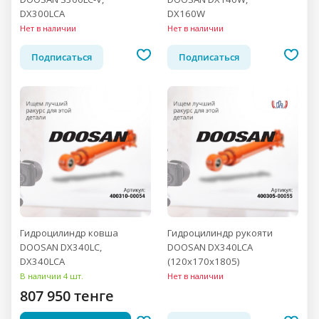
DX300LCA
DX160W
Нет в наличии
Нет в наличии
Подписаться
Подписаться
Гидроцилиндр ковша
Гидроцилиндр рукояти
DOOSAN DX340LC,
DOOSAN DX340LCA
DX340LCA
(120x170x1805)
В наличии 4 шт.
Нет в наличии
807 950 тенге