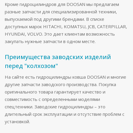
Кроме гидроцилиндров для DOOSAN мы предлагаем
разные запчасти для специализированной техники,
выпускаемой под другими брендами. В списке
доступных марок HITACHI, KOMATSU, JCB, CATERPILLAR,
HYUNDAI, VOLVO. Это дает клиентам возможность
закупать нужные запчасти в одном месте.
Преимущества заводских изделий
перед "колхозом"
На сайте есть гидроцилиндры ковша DOOSAN и многие
другие запчасти заводского производства. Покупка
оригинального товара гарантирует качество и
совместимость с определенными моделями
спецтехники. Заводские гидроцилиндры – это
длительный срок эксплуатации и отсутствие проблем с
установкой.