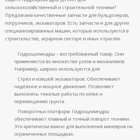
сельскохозяйственной и строительной техники?
Предлагаем качественные запчасти для бульдозеров,
погрузчиков, экскаваторов. Есть запчасти и для других
специализированных машин, которые используются в
строительстве, аграрном секторе и иных отраслях.
Гидроцилиндры – востребованный товар. Они
применяются во множестве узлов и механизмов.
Например, широко используются для:
Стрел и ковшей экскаваторов. Обеспечивают
надежное и мощное движение. Позволяют
выполнять тяжелые работы по копке и
перемещению грунта.
Поворотных платформ. Гидроцилиндры
обеспечивают плавный и точный поворот техники.
Это критически важно для выполнения маневров на
ограниченных площадках.