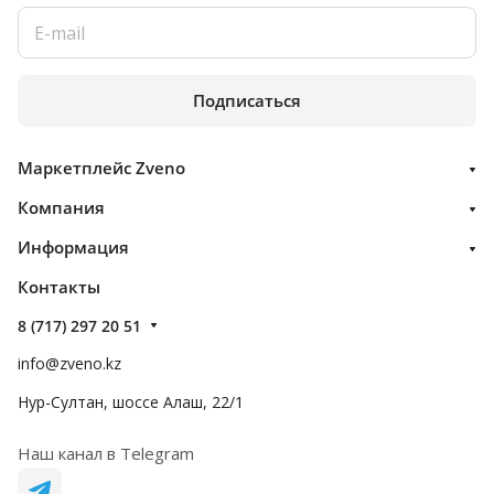
Подписаться
Маркетплейс Zveno
Компания
Информация
Контакты
8 (717) 297 20 51
info@zveno.kz
Нур-Султан, шоссе Алаш, 22/1
Наш канал в Telegram