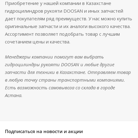
Приобретение у нашей компании в Казахстане
гидроцилиндров рукояти DOOSAN и иных запчастей
дает покупателям ряд преимуществ. У нас можно купить
оригинальные запчасти и их аналоги высокого качества.
Ассортимент позволяет подобрать товар с лучшим
сочетанием цены и качества.
Менеджеры компании помогут вам выбрать
гидроцилиндры рукояти DOOSAN и любые другие
запчасти для техники в Казахстане. Отправляем товар
в любую точку страны транспортными компаниями.
Есть возможность самовывоза со склада в городе
Астана.
Подписаться
на новости и акции