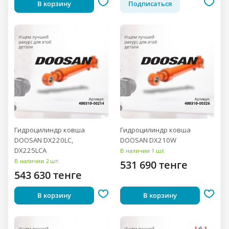
В корзину
Подписаться
Гидроцилиндр ковша
Гидроцилиндр ковша
DOOSAN DX220LC,
DOOSAN DX210W
DX225LCA
В наличии 1 шт.
В наличии 2 шт.
531 690 тенге
543 630 тенге
В корзину
В корзину