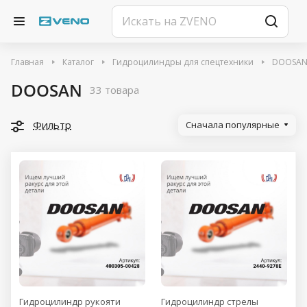
Главная
Каталог
Гидроцилиндры для спецтехники
DOOSA
DOOSAN
33 товара
Фильтр
Сначала популярные
Гидроцилиндр рукояти
Гидроцилиндр стрелы