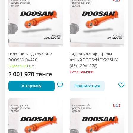
Гидроцилиндр рукояти
Гидроцилиндр стрелы
DOOSAN DX420
левый DOOSAN DX225LCA
(85x120x1278)
В наличии 1 шт.
Нет в наличии
2 001 970 тенге
В корзину
Подписаться