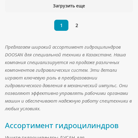
Загрузить еще
1
2
Предлагаем широкий ассортимент гидроцилиндров
DOOSAN для специальной техники в Казахстане. Наша
компания специализируется на продаже различных
компонентов гидравлических систем. Эти детали
играют ключевую роль в преобразовании
гидравлического давления в механический импульс. Они
позволяют эффективно управлять рабочими органами
машин и обеспечивают надежную работу спецтехники в
любых условиях.
Ассортимент гидроцилиндров
Ищите гидроцилиндры ДУСАН для