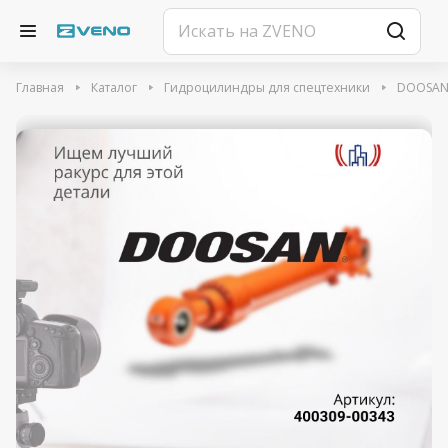
Главная
Каталог
Гидроцилиндры для спецтехники
DOOSA