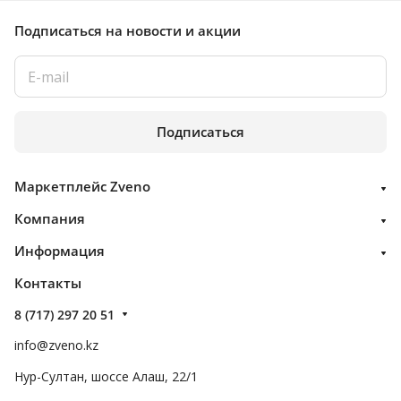
Подписаться
на новости и акции
Подписаться
Маркетплейс Zveno
Компания
Информация
Контакты
8 (717) 297 20 51
info@zveno.kz
Нур-Султан, шоссе Алаш, 22/1