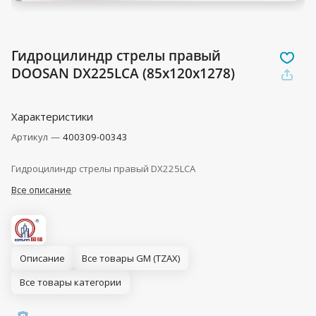
Гидроцилиндр стрелы правый
DOOSAN DX225LCA (85x120x1278)
Характеристики
Артикул
—
400309-00343
Гидроцилиндр стрелы правый DX225LCA
Все описание
Описание
Все товары GM (TZAX)
Все товары категории