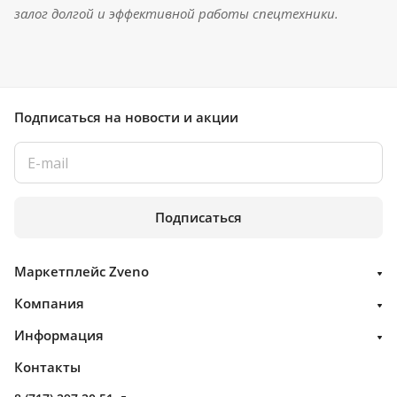
залог долгой и эффективной работы спецтехники.
Подписаться
на новости и акции
Подписаться
Маркетплейс Zveno
Компания
Информация
Контакты