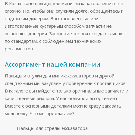
В Казахстане пальцы для мини-экскаватора купить не
сложно. Но, чтобы они служили долго, обращайтесь к
надежным дилерам. Восстановленные или
изготовленные кустарным способом запчасти не
вызывают доверия. Заводские же оси всегда отливают
по стандартам, с соблюдением технических
регламентов.
Ассортимент нашей компании
Пальцы и втулки для мини-экскаваторов и другой
спецтехники мы закупаем у проверенных поставщиков.
В каталоге вы найдете только оригинальные запчасти и
качественные аналоги. У нас большой ассортимент.
Вместе с основными деталями можно сразу заказать
мелочевку. Что мы предлагаем?
Пальцы для стрелы экскаватора