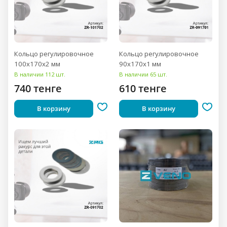
Кольцо регулировочное
Кольцо регулировочное
100x170x2 мм
90x170x1 мм
В наличии 112 шт.
В наличии 65 шт.
740 тенге
610 тенге
В корзину
В корзину