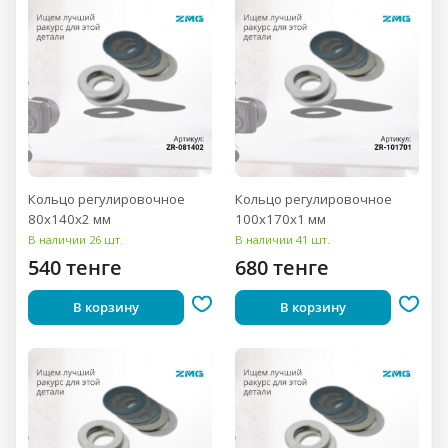
Кольцо регулировочное
Кольцо регулировочное
80x140x2 мм
100x170x1 мм
В наличии 26 шт.
В наличии 41 шт.
540 тенге
680 тенге
В корзину
В корзину