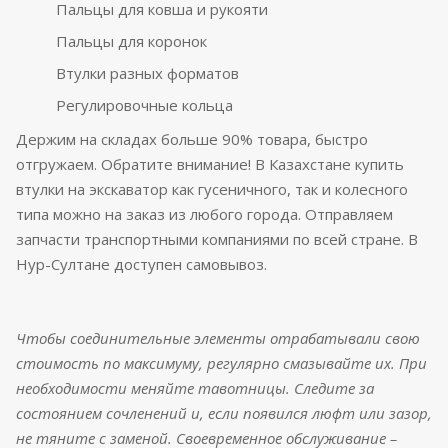
Пальцы для ковша и рукояти
Пальцы для коронок
Втулки разных форматов
Регулировочные кольца
Держим на складах больше 90% товара, быстро
отгружаем. Обратите внимание! В Казахстане купить
втулки на экскаватор как гусеничного, так и колесного
типа можно на заказ из любого города. Отправляем
запчасти транспортными компаниями по всей стране. В
Нур-Султане доступен самовывоз.
Чтобы соединительные элементы отрабатывали свою
стоимость по максимуму, регулярно смазывайте их. При
необходимости меняйте тавотницы. Следите за
состоянием сочленений и, если появился люфт или зазор,
не тяните с заменой. Своевременное обслуживание –