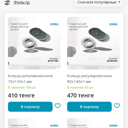
Фильтр
Сначала популярные
Кольцо регулировочное
Кольцо регулировочное
70x130x1 мм
80x140x1 мм
В наличии 108 шт.
В наличии 93 шт.
410 тенге
470 тенге
В корзину
В корзину