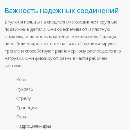
Важность надежных соединений
Втулки и пальцы на спецтехнике соединяют крупные
подвижные детали. Они обеспечивают и плотную
стыковку, и легкость вращения механизмов. Пальцы-
пины (или оси, как их еще называют) минимизируют
трение и способствуют равномерному распределению
нагрузки. Они фиксируют разные части рабочей
системы.
Ковш
Рукоять
Стрелу
Трапеции
Тяги
Гидроцилиндры