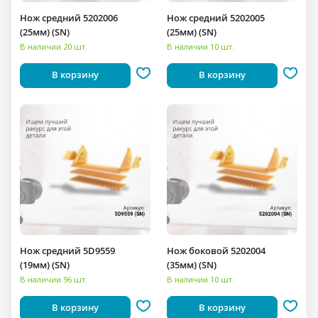
Нож средний 5202006
Нож средний 5202005
(25мм) (SN)
(25мм) (SN)
В наличии 20 шт.
В наличии 10 шт.
В корзину
В корзину
Нож средний 5D9559
Нож боковой 5202004
(19мм) (SN)
(35мм) (SN)
В наличии 96 шт.
В наличии 10 шт.
В корзину
В корзину