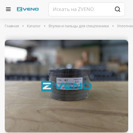
Главная
Каталог
Втулки и пальцы для спецтехники
Уплотне