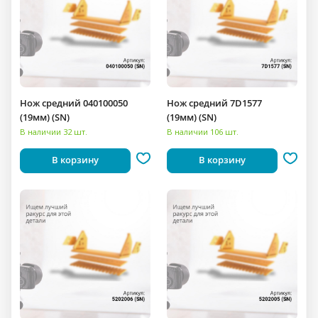
Нож средний 040100050
Нож средний 7D1577
(19мм) (SN)
(19мм) (SN)
В наличии 32 шт.
В наличии 106 шт.
В корзину
В корзину