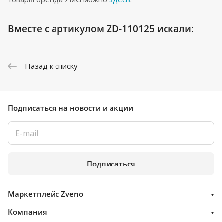
Вместе с артикулом ZD-110125 искали:
Назад к списку
Подписаться
на новости и акции
Подписаться
Маркетплейс Zveno
Компания