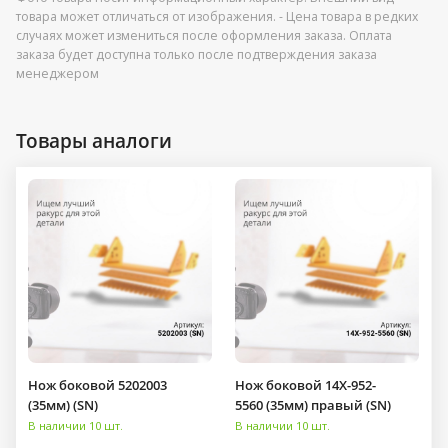
товара может отличаться от изображения. - Цена товара в редких
случаях может измениться после оформления заказа. Оплата
заказа будет доступна только после подтверждения заказа
менеджером
Товары аналоги
Нож боковой 5202003
Нож боковой 14X-952-
(35мм) (SN)
5560 (35мм) правый (SN)
В наличии 10 шт.
В наличии 10 шт.