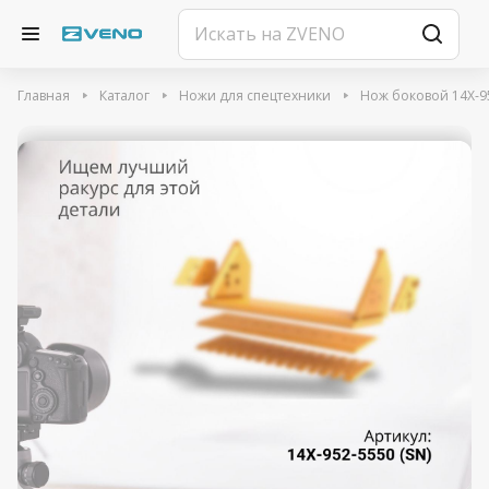
Главная
Каталог
Ножи для спецтехники
Нож боковой 14X-95