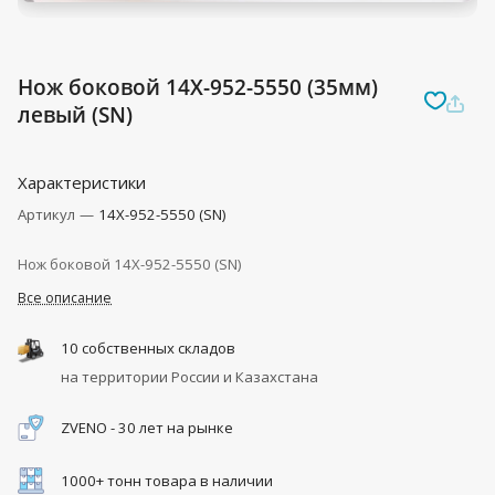
Нож боковой 14X-952-5550 (35мм)
левый (SN)
Характеристики
Артикул
—
14X-952-5550 (SN)
Нож боковой 14X-952-5550 (SN)
Все описание
10 собственных складов
на территории России и Казахстана
ZVENO - 30 лет на рынке
1000+ тонн товара в наличии