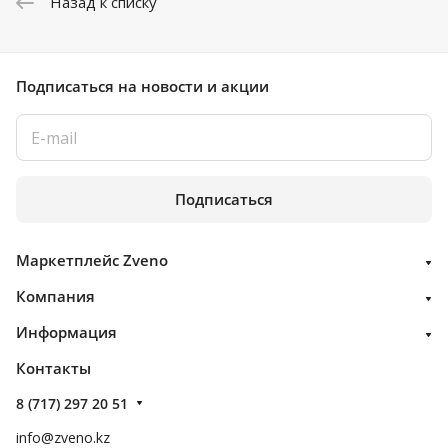
Назад к списку
Подписаться
на новости и акции
Подписаться
Маркетплейс Zveno
Компания
Информация
Контакты
8 (717) 297 20 51
info@zveno.kz