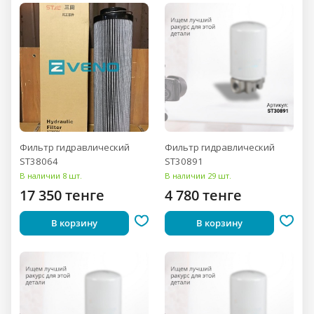
Фильтр гидравлический
Фильтр гидравлический
ST38064
ST30891
В наличии 8 шт.
В наличии 29 шт.
17 350 тенге
4 780 тенге
В корзину
В корзину