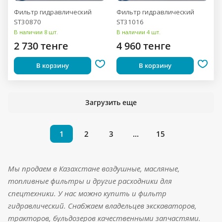
Фильтр гидравлический
Фильтр гидравлический
ST30870
ST31016
В наличии 8 шт.
В наличии 4 шт.
2 730 тенге
4 960 тенге
В корзину
В корзину
Загрузить еще
1
2
3
...
15
Мы продаем в Казахстане воздушные, масляные,
топливные фильтры и другие расходники для
спецтехники. У нас можно купить и фильтр
гидравлический. Снабжаем владельцев экскаваторов,
тракторов, бульдозеров качественными запчастями.