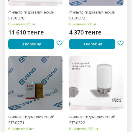
Фильтр гидравлический
Фильтр гидравлический
ST30078
ST30872
В наличии 27 шт.
В наличии 23 шт.
11 610 тенге
4 370 тенге
В корзину
В корзину
Фильтр гидравлический
Фильтр гидравлический
ST30771
ST30822
В наличии 9 шт.
В наличии 277 шт.