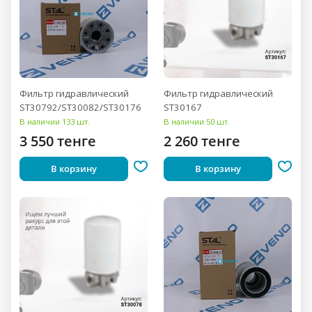
Фильтр гидравлический
Фильтр гидравлический
ST30792/ST30082/ST30176
ST30167
В наличии 133 шт.
В наличии 50 шт.
3 550 тенге
2 260 тенге
В корзину
В корзину