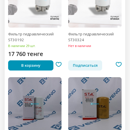
Фильтр гидравлический
Фильтр гидравлический
ST30192
ST30324
В наличии 29 шт.
Нет в наличии
17 760 тенге
В корзину
Подписаться