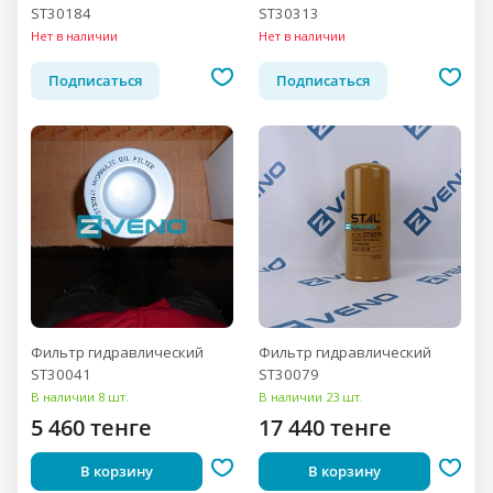
ST30184
ST30313
Нет в наличии
Нет в наличии
Подписаться
Подписаться
Фильтр гидравлический
Фильтр гидравлический
ST30041
ST30079
В наличии 8 шт.
В наличии 23 шт.
5 460 тенге
17 440 тенге
В корзину
В корзину