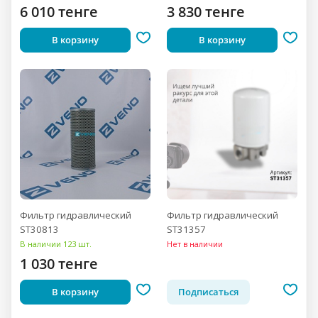
6 010 тенге
3 830 тенге
В корзину
В корзину
Фильтр гидравлический
Фильтр гидравлический
ST30813
ST31357
В наличии 123 шт.
Нет в наличии
1 030 тенге
В корзину
Подписаться