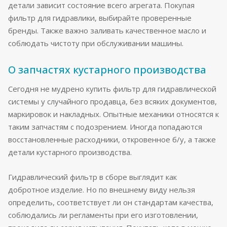
детали зависит состояние всего агрегата. Покупая
фильтр для гидравлики, выбирайте проверенные
бренды. Также важно заливать качественное масло и
соблюдать чистоту при обслуживании машины.
О запчастях кустарного производства
Сегодня не мудрено купить фильтр для гидравлической
системы у случайного продавца, без всяких документов,
маркировок и накладных. Опытные механики относятся к
таким запчастям с подозрением. Иногда попадаются
восстановленные расходники, откровенное б/у, а также
детали кустарного производства.
Гидравлический фильтр в сборе выглядит как
добротное изделие. Но по внешнему виду нельзя
определить, соответствует ли он стандартам качества,
соблюдались ли регламенты при его изготовлении,