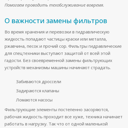
Помогаем проводить техобслуживание вовремя.
О важности замены фильтров
Во время хранения и перевозки в гидравлическую
жидкость попадают частицы краски или металла,
ржавчина, песок и прочий сор. Фильтры гидравлические
для спецтехники выступают защитой от всей этой
гадости. Без своевременной замены фильтрующих
устройств механизмы машины начинают страдать.
Забиваются дроссели
Задираются клапаны
Ломаются насосы
Фильтрующие элементы постепенно засоряются,
рабочая жидкость проходит все хуже, техника начинает
работать в нагрузку. Так что от одной маленькой