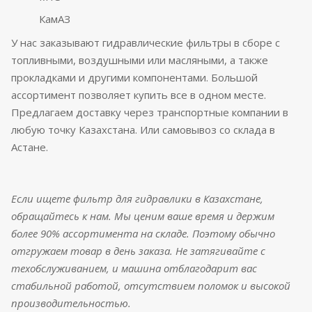
КамАЗ
У нас заказывают гидравлические фильтры в сборе с
топливными, воздушными или масляными, а также
прокладками и другими компонентами. Большой
ассортимент позволяет купить все в одном месте.
Предлагаем доставку через транспортные компании в
любую точку Казахстана. Или самовывоз со склада в
Астане.
Если ищете фильтр для гидравлики в Казахстане,
обращайтесь к нам. Мы ценим ваше время и держим
более 90% ассортимента на складе. Поэтому обычно
отгружаем товар в день заказа. Не затягивайте с
техобслуживанием, и машина отблагодарит вас
стабильной работой, отсутствием поломок и высокой
производительностью.