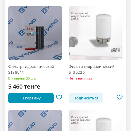
Фильтр гидравлический
Фильтр гидравлический
ST38011
ST30226
В наличии 35 шт.
Нет в наличии
5 460 тенге
В корзину
Подписаться