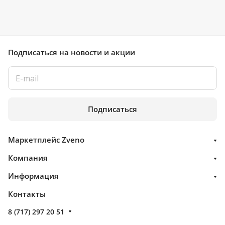
Подписаться
на новости и акции
Подписаться
Маркетплейс Zveno
Компания
Информация
Контакты
8 (717) 297 20 51