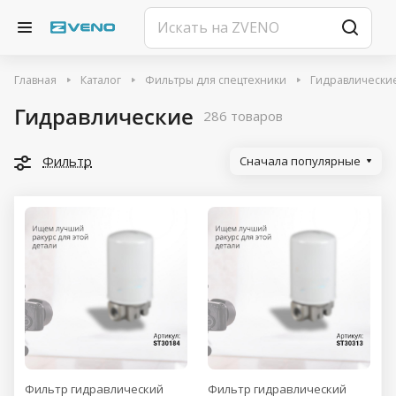
Главная
Каталог
Фильтры для спецтехники
Гидравлически
Гидравлические
286 товаров
Фильтр
Сначала популярные
Фильтр гидравлический
Фильтр гидравлический