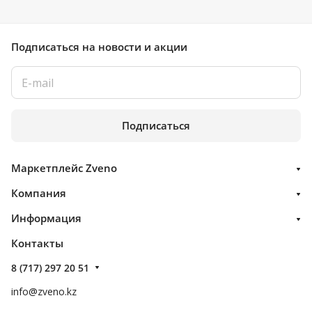
Подписаться
на новости и акции
Подписаться
Маркетплейс Zveno
Компания
Информация
Контакты
8 (717) 297 20 51
info@zveno.kz