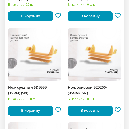
В наличии 20 шт.
В наличии 10 шт.
В корзину
В корзину
Нож средний 5D9559
Нож боковой 5202004
(19мм) (SN)
(35мм) (SN)
В наличии 96 шт.
В наличии 10 шт.
В корзину
В корзину