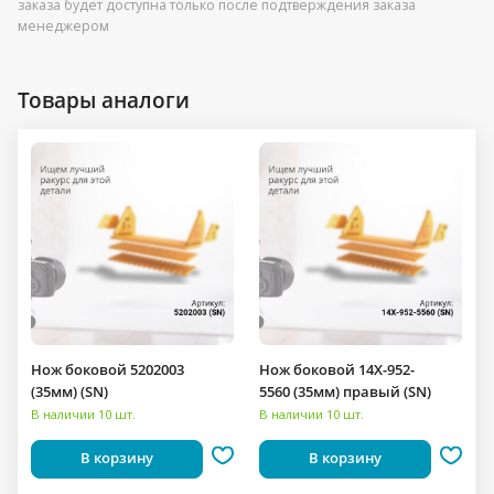
заказа будет доступна только после подтверждения заказа
менеджером
Товары аналоги
Нож боковой 5202003
Нож боковой 14X-952-
(35мм) (SN)
5560 (35мм) правый (SN)
В наличии 10 шт.
В наличии 10 шт.
В корзину
В корзину