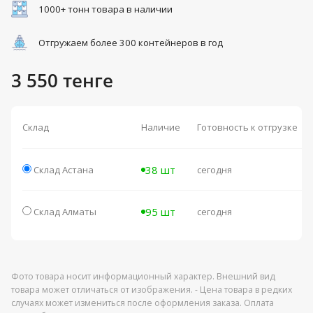
1000+ тонн товара в наличии
Отгружаем более 300 контейнеров в год
3 550 тенге
Склад
Наличие
Готовность к отгрузке
38 шт
Склад Астана
сегодня
95 шт
Склад Алматы
сегодня
Фото товара носит информационный характер. Внешний вид
товара может отличаться от изображения. - Цена товара в редких
случаях может измениться после оформления заказа. Оплата