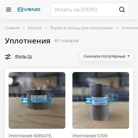
Главная
Каталог
Втулки и пальцы для спецтехники
Уплотне
Уплотнения
40 товаров
Фильтр
Сначала популярные
Уплотнение 4085479,
Уплотнение S700-