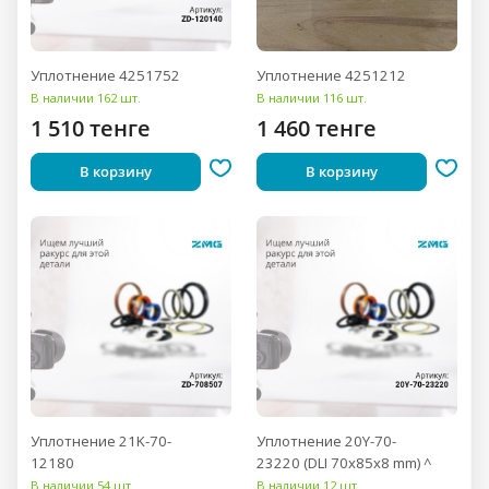
Уплотнение 4251752
Уплотнение 4251212
В наличии 162 шт.
В наличии 116 шт.
1 510 тенге
1 460 тенге
В корзину
В корзину
Уплотнение 21K-70-
Уплотнение 20Y-70-
12180
23220 (DLI 70x85x8 mm) ^
В наличии 54 шт.
В наличии 12 шт.