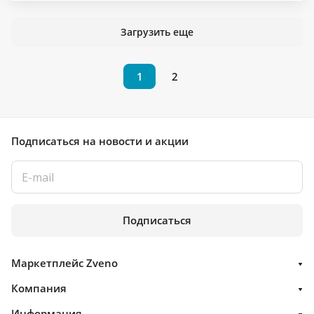
Загрузить еще
1
2
Подписаться
на новости и акции
Подписаться
Маркетплейс Zveno
Компания
Информация