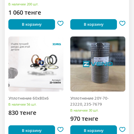
В наличии 200 шт.
1 060 тенге
В корзину
В корзину
Уплотнение 60x80x6
Уплотнение 20Y-70-
23220, 235-7679
В наличии 56 шт.
В наличии 30 шт.
830 тенге
970 тенге
В корзину
В корзину