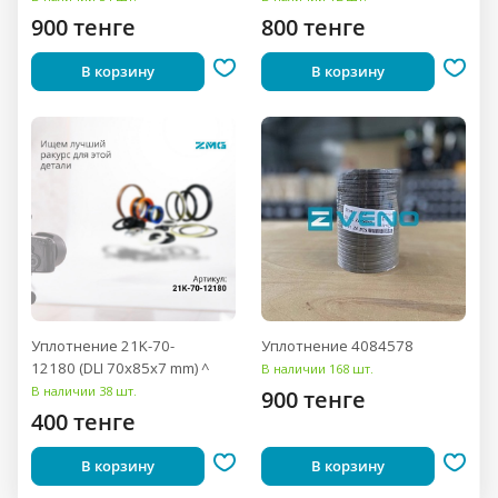
900 тенге
800 тенге
В корзину
В корзину
Уплотнение 21K-70-
Уплотнение 4084578
12180 (DLI 70x85x7 mm) ^
В наличии 168 шт.
В наличии 38 шт.
900 тенге
400 тенге
В корзину
В корзину