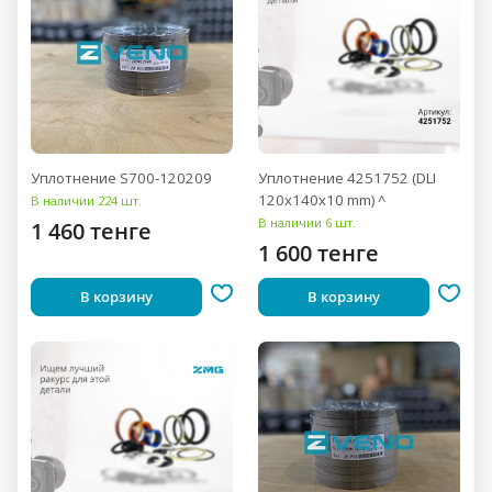
Уплотнение S700-120209
Уплотнение 4251752 (DLI
120x140x10 mm) ^
В наличии 224 шт.
В наличии 6 шт.
1 460 тенге
1 600 тенге
В корзину
В корзину