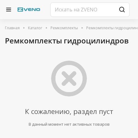
Главная
Каталог
Ремкомплекты
Ремкомплекты гидроцилин
Ремкомплекты гидроцилиндров
К сожалению, раздел пуст
В данный момент нет активных товаров