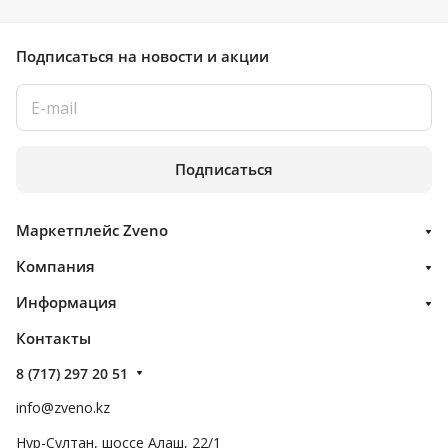
Подписаться
на новости и акции
Подписаться
Маркетплейс Zveno
Компания
Информация
Контакты
8 (717) 297 20 51
info@zveno.kz
Нур-Султан, шоссе Алаш, 22/1