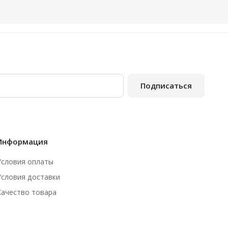
Подписаться
Информация
Условия оплаты
Условия доставки
Качество товара