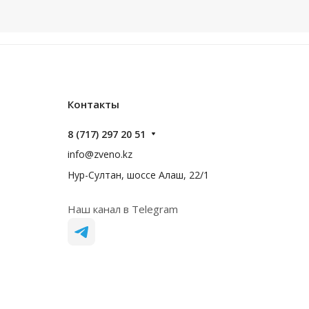
Контакты
8 (717) 297 20 51
info@zveno.kz
Нур-Султан, шоссе Алаш, 22/1
Наш канал в Telegram