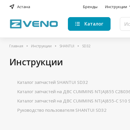
Астана
Бренды
Инструкции
Каталог
Главная
Инструкции
SHANTUI
SD32
Инструкции
Каталог запчастей SHANTUI SD32
Каталог запчастей на ДВС CUMMINS NT(A)855 C2803
Каталог запчастей на ДВС CUMMINS NT(A)855-C S10
Руководство пользователя SHANTUI SD32