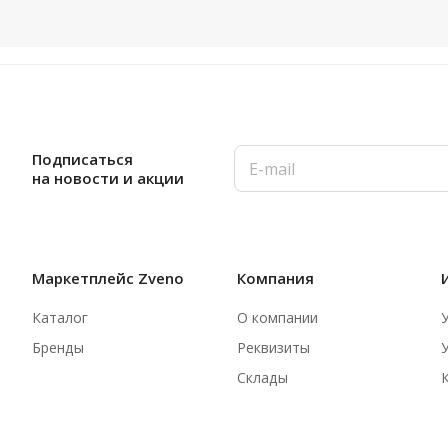
Подписаться
на новости и акции
Маркетплейс Zveno
Компания
Каталог
О компании
Бренды
Реквизиты
Склады