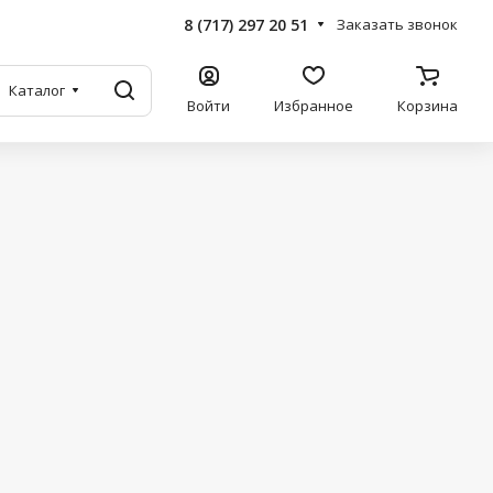
8 (717) 297 20 51
Заказать звонок
Каталог
Войти
Избранное
Корзина