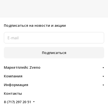
Подписаться
на новости и акции
Подписаться
Маркетплейс Zveno
Компания
Информация
Контакты
8 (717) 297 20 51