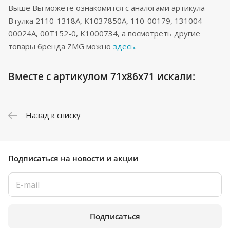
Выше Вы можете ознакомится с аналогами артикула
Втулка 2110-1318A, K1037850A, 110-00179, 131004-
00024A, 00T152-0, K1000734, а посмотреть другие
товары бренда ZMG можно
здесь
.
Вместе с артикулом 71x86x71 искали:
Назад к списку
Подписаться
на новости и акции
Подписаться