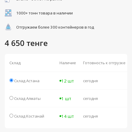
1000+ тонн товара в наличии
Отгружаем более 300 контейнеров в год
4 650 тенге
Склад
Наличие
Готовность к отгрузке
12 шт
Склад Астана
сегодня
1 шт
Склад Алматы
сегодня
14 шт
Склад Костанай
сегодня