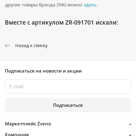
другие товары бренда ZMG можно
здесь
.
Вместе с артикулом ZR-091701 искали:
Назад к списку
Подписаться
на новости и акции
Подписаться
Маркетплейс Zveno
Компания