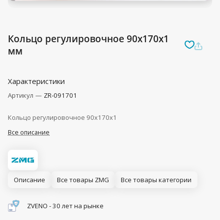
Кольцо регулировочное 90x170x1
мм
Характеристики
Артикул
—
ZR-091701
Кольцо регулировочное 90x170x1
Все описание
Описание
Все товары ZMG
Все товары категории
ZVENO - 30 лет на рынке