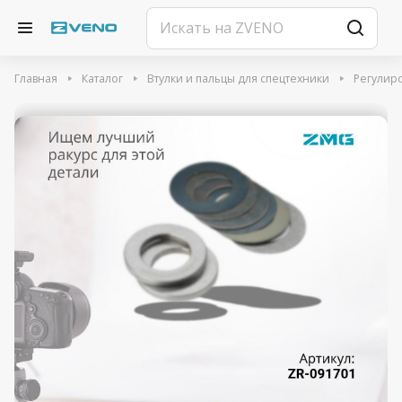
Главная
Каталог
Втулки и пальцы для спецтехники
Регулир