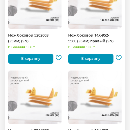
Нож боковой 5202003
Нож боковой 14X-952-
(35мм) (SN)
5560 (35мм) правый (SN)
В наличии 10 шт.
В наличии 10 шт.
В корзину
В корзину