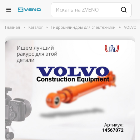
Главная
Каталог
Гидроцилиндры для спецтехники
VOLVO