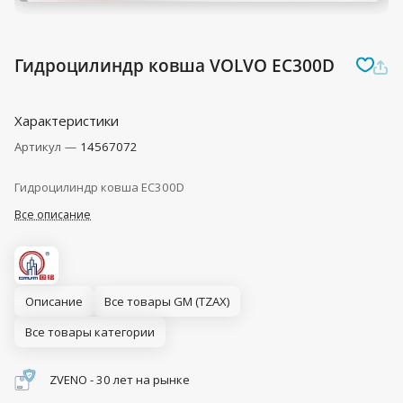
Гидроцилиндр ковша VOLVO EC300D
Характеристики
Артикул
—
14567072
Гидроцилиндр ковша EC300D
Все описание
Описание
Все товары GM (TZAX)
Все товары категории
ZVENO - 30 лет на рынке