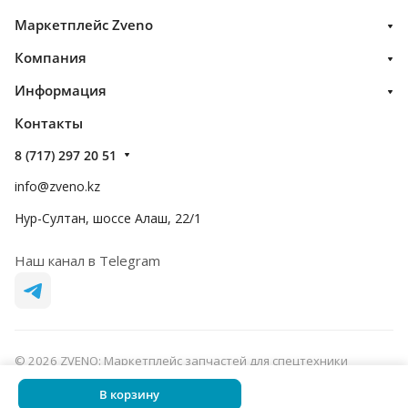
Маркетплейс Zveno
Компания
Информация
Контакты
8 (717) 297 20 51
info@zveno.kz
Нур-Султан, шоссе Алаш, 22/1
Наш канал в Telegram
© 2026 ZVENO: Маркетплейс запчастей для спецтехники
Конфиденциальность
Оферта
В корзину