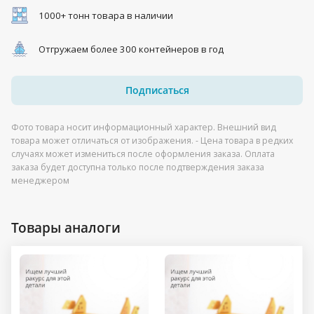
1000+ тонн товара в наличии
Отгружаем более 300 контейнеров в год
Подписаться
Фото товара носит информационный характер. Внешний вид
товара может отличаться от изображения. - Цена товара в редких
случаях может измениться после оформления заказа. Оплата
заказа будет доступна только после подтверждения заказа
менеджером
Товары аналоги