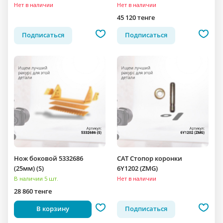
Нет в наличии
Нет в наличии
45 120 тенге
Подписаться
Подписаться
Нож боковой 5332686
CAT Стопор коронки
(25мм) (S)
6Y1202 (ZMG)
В наличии 5 шт.
Нет в наличии
28 860 тенге
В корзину
Подписаться