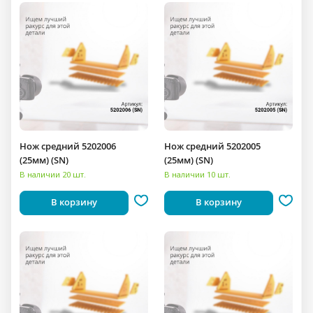
Нож средний 5202006
Нож средний 5202005
(25мм) (SN)
(25мм) (SN)
В наличии 20 шт.
В наличии 10 шт.
В корзину
В корзину