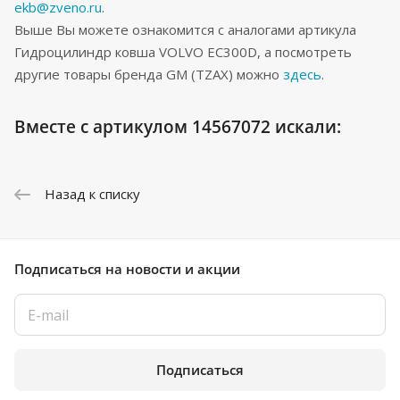
ekb@zveno.ru
.
Выше Вы можете ознакомится с аналогами артикула
Гидроцилиндр ковша VOLVO EC300D, а посмотреть
другие товары бренда GM (TZAX) можно
здесь
.
Вместе с артикулом 14567072 искали:
Назад к списку
Подписаться
на новости и акции
Подписаться