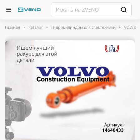
Главная
Каталог
Гидроцилиндры для спецтехники
VOLVO