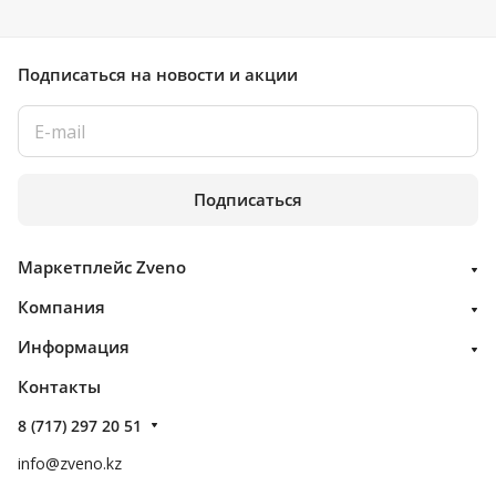
Подписаться
на новости и акции
Подписаться
Маркетплейс Zveno
Компания
Информация
Контакты
8 (717) 297 20 51
info@zveno.kz