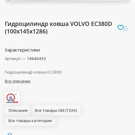
Гидроцилиндр ковша VOLVO EC380D
(100x145x1286)
Характеристики
Артикул
—
14640433
Гидроцилиндр ковша EC380D
Все описание
Описание
Все товары GM (TZAX)
Все товары категории