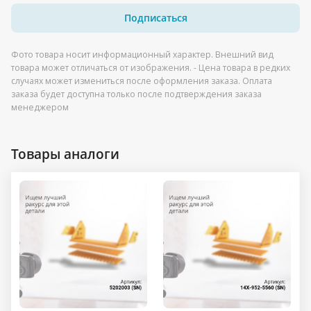
Подписаться
Фото товара носит информационный характер. Внешний вид
товара может отличаться от изображения. - Цена товара в редких
случаях может измениться после оформления заказа. Оплата
заказа будет доступна только после подтверждения заказа
менеджером
Товары аналоги