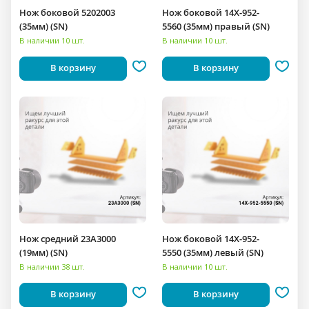
Нож боковой 5202003
Нож боковой 14X-952-
(35мм) (SN)
5560 (35мм) правый (SN)
В наличии 10 шт.
В наличии 10 шт.
В корзину
В корзину
Нож средний 23A3000
Нож боковой 14X-952-
(19мм) (SN)
5550 (35мм) левый (SN)
В наличии 38 шт.
В наличии 10 шт.
В корзину
В корзину