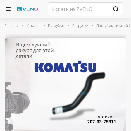
Главная
Каталог
Патрубки
Патрубки
Патрубок нижний 2