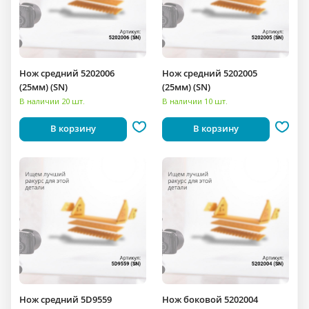
Нож средний 5202006
Нож средний 5202005
(25мм) (SN)
(25мм) (SN)
В наличии 20 шт.
В наличии 10 шт.
В корзину
В корзину
Нож средний 5D9559
Нож боковой 5202004