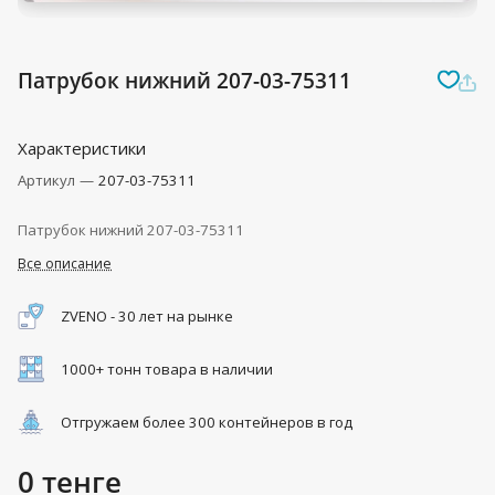
Патрубок нижний 207-03-75311
Характеристики
Артикул
—
207-03-75311
Патрубок нижний 207-03-75311
Все описание
ZVENO - 30 лет на рынке
1000+ тонн товара в наличии
Отгружаем более 300 контейнеров в год
0 тенге