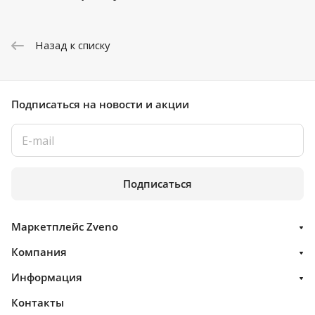
Назад к списку
Подписаться
на новости и акции
Подписаться
Маркетплейс Zveno
Компания
Информация
Контакты