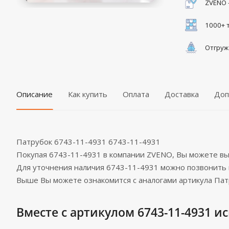
ZVENO 
1000+ 
Отгруж
Описание
Как купить
Оплата
Доставка
Доп
Патрубок 6743-11-4931 6743-11-4931
Покупая 6743-11-4931 в компании ZVENO, Вы можете в
Для уточнения наличия 6743-11-4931 можно позвонить
Выше Вы можете ознакомится с аналогами артикула Пат
Вместе с артикулом 6743-11-4931 ис