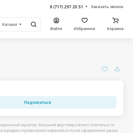
8 (717) 297 20 51
Заказать звонок
Каталог
Войти
Избранное
Корзина
Подписаться
ационный характер. Внешний вид товара может отличаться от
ра в редких случаях может измениться после оформления заказа.