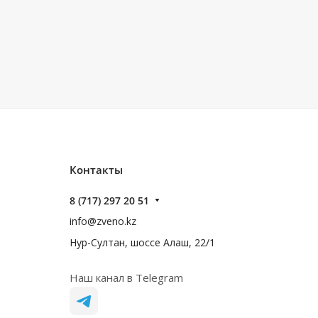
Контакты
8 (717) 297 20 51
info@zveno.kz
Нур-Султан, шоссе Алаш, 22/1
Наш канал в Telegram