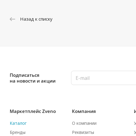
Назад к списку
Подписаться
на новости и акции
Маркетплейс Zveno
Компания
Каталог
О компании
Бренды
Реквизиты