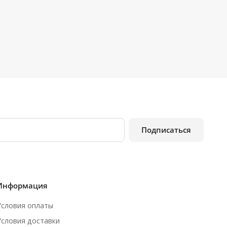
Подписаться
Информация
Условия оплаты
Условия доставки