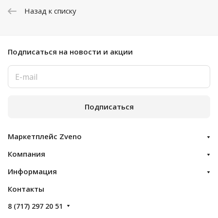
Назад к списку
Подписаться
на новости и акции
Подписаться
Маркетплейс Zveno
Компания
Информация
Контакты
8 (717) 297 20 51