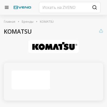
Главная
Бренды
KOMATSU
KOMATSU