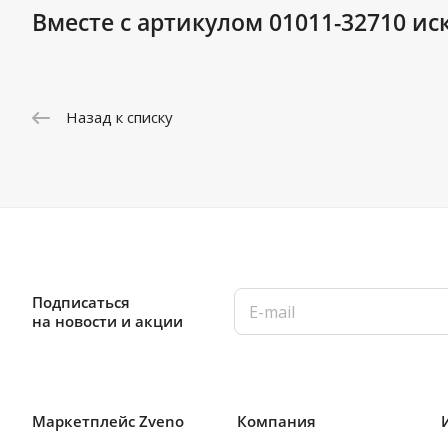
Вместе с артикулом 01011-32710 ис
Назад к списку
Подписаться
на новости и акции
Маркетплейс Zveno
Компания