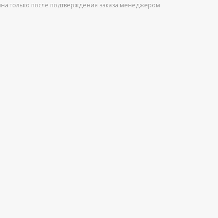
упна только после подтверждения заказа менеджером