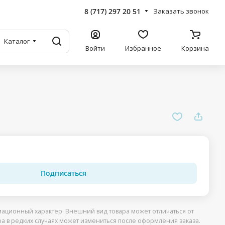
8 (717) 297 20 51
Заказать звонок
Каталог
Войти
Избранное
Корзина
Подписаться
ационный характер. Внешний вид товара может отличаться от
ра в редких случаях может измениться после оформления заказа.