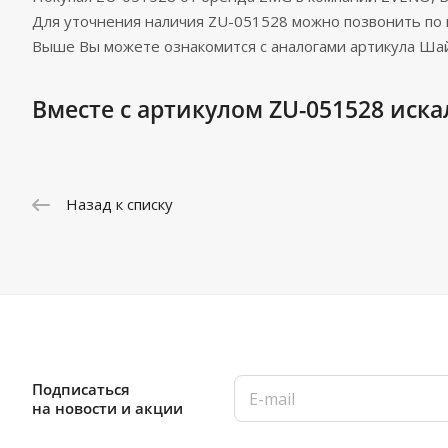
Для уточнения наличия ZU-051528 можно позвонить по
Выше Вы можете ознакомится с аналогами артикула Ша
Вместе с артикулом ZU-051528 иска
Назад к списку
Подписаться
на новости и акции