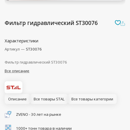
Фильтр гидравлический ST30076
Характеристики
Артикул
—
ST30076
Фильтр гидравлический ST30076
Все описание
Описание
Все товары STAL
Все товары категории
ZVENO - 30 лет на рынке
1000+ тонн товара в наличии