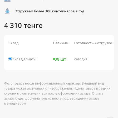
Отгружаем более 300 контейнеров в год
4 310 тенге
Склад
Наличие
Готовность к отгрузке
38 шт
Склад Алматы
сегодня
Фото товара носит информационный характер. Внешний вид
товара может отличаться от изображения. - Цена товара в редких
случаях может измениться после оформления заказа. Оплата
заказа будет доступна только после подтверждения заказа
менеджером