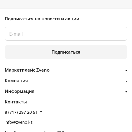
Подписаться
на новости и акции
Подписаться
Маркетплейс Zveno
Компания
Информация
Контакты
8 (717) 297 20 51
info@zveno.kz