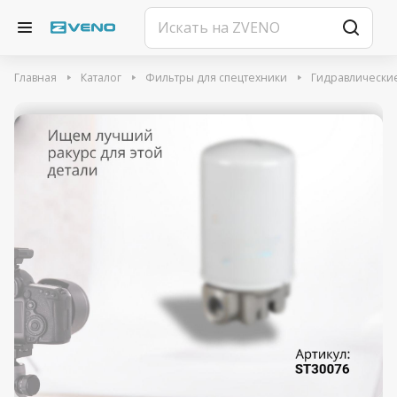
Главная
Каталог
Фильтры для спецтехники
Гидравлически