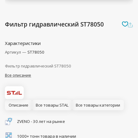
Фильтр гидравлический ST78050
Характеристики
Артикул
—
ST78050
Фильтр гидравлический ST78050
Все описание
Описание
Все товары STAL
Все товары категории
ZVENO - 30 лет на рынке
1000+ тонн товара в наличии