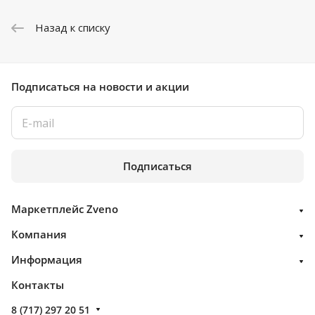
Назад к списку
Подписаться
на новости и акции
Подписаться
Маркетплейс Zveno
Компания
Информация
Контакты
8 (717) 297 20 51