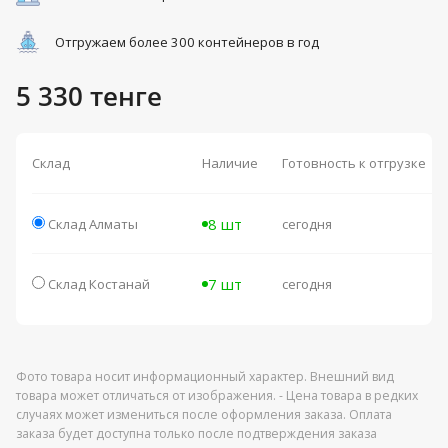
Отгружаем более 300 контейнеров в год
5 330 тенге
Склад
Наличие
Готовность к отгрузке
8 шт
Склад Алматы
сегодня
7 шт
Склад Костанай
сегодня
Фото товара носит информационный характер. Внешний вид
товара может отличаться от изображения. - Цена товара в редких
случаях может измениться после оформления заказа. Оплата
заказа будет доступна только после подтверждения заказа