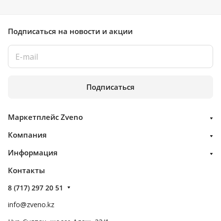
Подписаться
на новости и акции
Подписаться
Маркетплейс Zveno
Компания
Информация
Контакты
8 (717) 297 20 51
info@zveno.kz