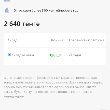
Отгружаем более 300 контейнеров в год
2 640 тенге
Склад
Наличие
Готовность к отгрузке
20 шт
Склад Алматы
сегодня
Фото товара носит информационный характер. Внешний вид
товара может отличаться от изображения. - Цена товара в редких
случаях может измениться после оформления заказа. Оплата
заказа будет доступна только после подтверждения заказа
менеджером