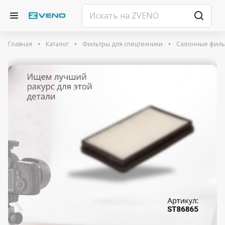
Главная
Каталог
Фильтры для спецтехники
Салонные филь