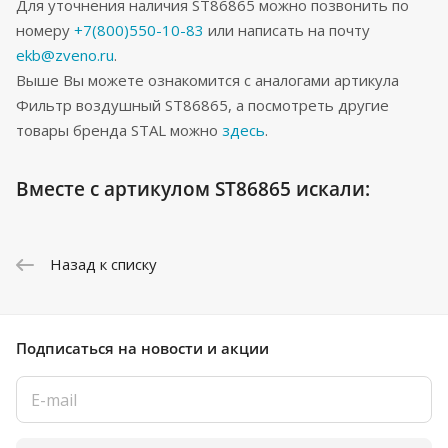
Для уточнения наличия ST86865 можно позвонить по
номеру
+7(800)550-10-83
или написать на почту
ekb@zveno.ru
.
Выше Вы можете ознакомится с аналогами артикула
Фильтр воздушный ST86865, а посмотреть другие
товары бренда STAL можно
здесь
.
Вместе с артикулом ST86865 искали:
Назад к списку
Подписаться
на новости и акции