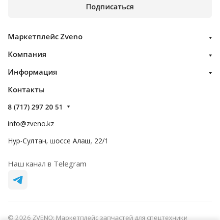
Подписаться
Маркетплейс Zveno
Компания
Информация
Контакты
8 (717) 297 20 51
info@zveno.kz
Нур-Султан, шоссе Алаш, 22/1
Наш канал в Telegram
© 2026 ZVENO: Маркетплейс запчастей для спецтехники