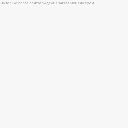
упна только после подтверждения заказа менеджером