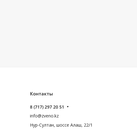
Контакты
8 (717) 297 20 51
info@zveno.kz
Нур-Султан, шоссе Алаш, 22/1