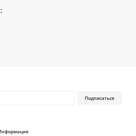
:
Подписаться
Информация