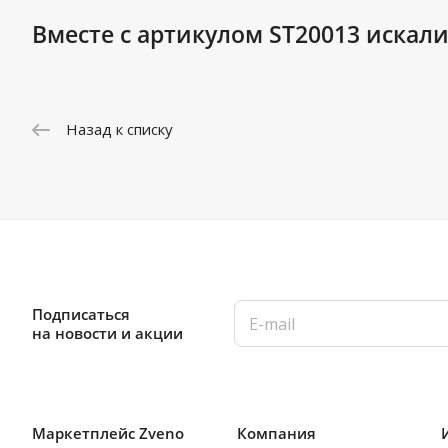
Вместе с артикулом ST20013 искали
Назад к списку
Подписаться
на новости и акции
Маркетплейс Zveno
Компания