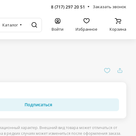
8 (717) 297 20 51
Заказать звонок
Каталог
Войти
Избранное
Корзина
Подписаться
ационный характер. Внешний вид товара может отличаться от
ра в редких случаях может измениться после оформления заказа.